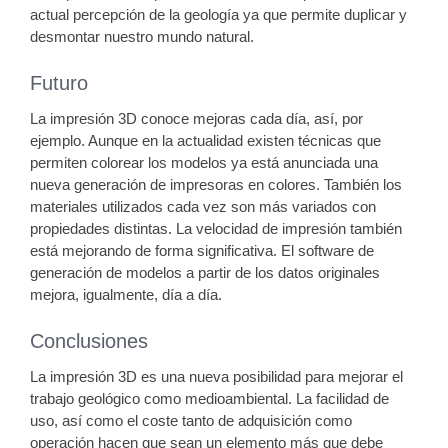
actual percepción de la geología ya que permite duplicar y
desmontar nuestro mundo natural.
Futuro
La impresión 3D conoce mejoras cada día, así, por
ejemplo. Aunque en la actualidad existen técnicas que
permiten colorear los modelos ya está anunciada una
nueva generación de impresoras en colores. También los
materiales utilizados cada vez son más variados con
propiedades distintas. La velocidad de impresión también
está mejorando de forma significativa. El software de
generación de modelos a partir de los datos originales
mejora, igualmente, día a día.
Conclusiones
La impresión 3D es una nueva posibilidad para mejorar el
trabajo geológico como medioambiental. La facilidad de
uso, así como el coste tanto de adquisición como
operación hacen que sean un elemento más que debe