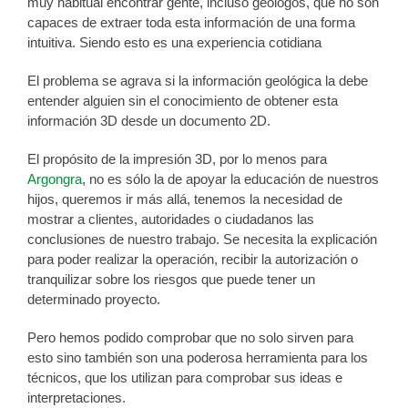
muy habitual encontrar gente, incluso geólogos, que no son
capaces de extraer toda esta información de una forma
intuitiva. Siendo esto es una experiencia cotidiana
El problema se agrava si la información geológica la debe
entender alguien sin el conocimiento de obtener esta
información 3D desde un documento 2D.
El propósito de la impresión 3D, por lo menos para
Argongra
, no es sólo la de apoyar la educación de nuestros
hijos, queremos ir más allá, tenemos la necesidad de
mostrar a clientes, autoridades o ciudadanos las
conclusiones de nuestro trabajo. Se necesita la explicación
para poder realizar la operación, recibir la autorización o
tranquilizar sobre los riesgos que puede tener un
determinado proyecto.
Pero hemos podido comprobar que no solo sirven para
esto sino también son una poderosa herramienta para los
técnicos, que los utilizan para comprobar sus ideas e
interpretaciones.