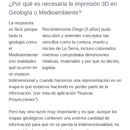
¿Por qué es necesaria la impresión 3D en
Geología o Medioambiente?
La respuesta
es fácil, porque
Recientemente Diego (9 años) pudo
tanto la
descubrir y entender conceptos tan
geología como
sencillos como la corteza, manto y
el
núcleo de La Tierra, incluso colorearlos
Medioambiente
mientras comprobaba dimensiones
son realidades
relativas, materiales y por qué no decirlo,
que ocurren en
jugaba.
un espacio
tridimensional y cuando hacemos una representación en un
mapa lo que estamos haciendo es perder parte de la
información. (ver nota de aplicación “Nuevas
Proyecciones”).
Pero hay otra razón muy importante y es que, aunque los
mapas geológicos contienen una enorme cantidad de
información para que no se pierda la tridimensionalidad, es