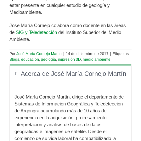
estar presente en cualquier estudio de geología y
Medioambiente.
Jose María Cornejo colabora como docente en las áreas
de
SIG y Teledetección
del Instituto Superior del Medio
Ambiente.
Por
José María Cornejo Martín
|
14 de diciembre de 2017
|
Etiquetas:
Blogs
,
educacion
,
geología
,
impresión 3D
,
medio ambiente
Acerca de José María Cornejo Martín
José María Cornejo Martín, dirige el departamento de
Sistemas de Información Geográfica y Teledetección
de Argongra acumulando más de 10 años de
experiencia en la adquisición, procesamiento,
interpretación y análisis de bases de datos
geográficas e imágenes de satélite. Desde el
comienzo de su vida laboral ha compatibilizado la