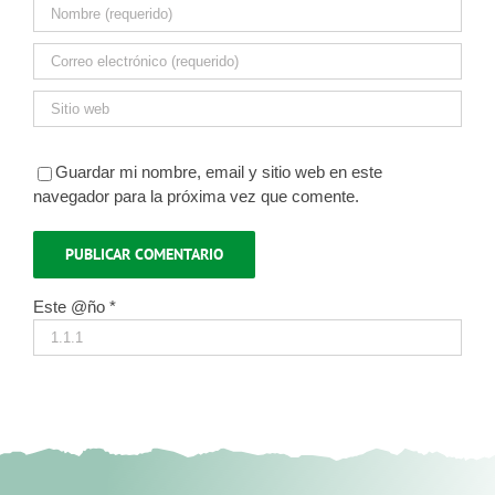
Guardar mi nombre, email y sitio web en este
navegador para la próxima vez que comente.
Este @ño
*