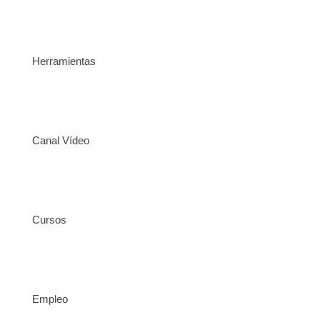
Herramientas
Canal Vídeo
Cursos
Empleo