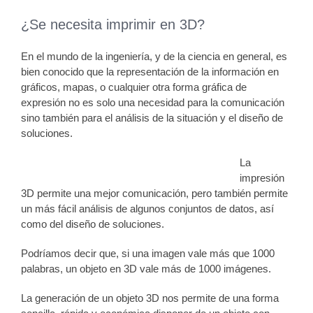
¿Se necesita imprimir en 3D?
En el mundo de la ingeniería, y de la ciencia en general, es
bien conocido que la representación de la información en
gráficos, mapas, o cualquier otra forma gráfica de
expresión no es solo una necesidad para la comunicación
sino también para el análisis de la situación y el diseño de
soluciones.
La
impresión
3D permite una mejor comunicación, pero también permite
un más fácil análisis de algunos conjuntos de datos, así
como del diseño de soluciones.
Podríamos decir que, si una imagen vale más que 1000
palabras, un objeto en 3D vale más de 1000 imágenes.
La generación de un objeto 3D nos permite de una forma