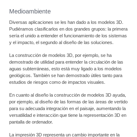
Medioambiente
Diversas aplicaciones se les han dado a los modelos 3D.
Pudiéramos clasificarlos en dos grandes grupos: la primera
sería el unido a entender el funcionamiento de los sistemas
y el impacto, el segundo al diseño de las soluciones.
La construcción de modelos 3D, por ejemplo, se ha
demostrado de utilidad para entender la circulación de las
aguas subterráneas, esto está muy ligado a los modelos
geológicos. También se han demostrado útiles tanto para
estudios de riesgos como de impactos visuales.
En cuanto al diseño la construcción de modelos 3D ayuda,
por ejemplo, al diseño de las formas de las áreas de vertido
para su adecuada integración en el paisaje, aumentando la
versatilidad e interacción que tiene la representación 3D en
pantalla de ordenador.
La impresión 3D representa un cambio importante en la