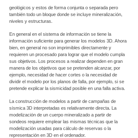
geológicos y estos de forma conjunta o separada pero
también todo un bloque donde se incluye mineralización,
niveles y estructuras.
En general en el sistema de información se tiene la
información suficiente para generar los modelos 3D. Ahora
bien, en general no son imprimibles directamente y
requieren un procesado para lograr que el modelo cumpla
sus objetivos. Los procesos a realizar dependen en gran
manera de los objetivos que se pretenden alcanzar, por
ejemplo, necesidad de hacer cortes o la necesidad de
dividir el modelo por los planos de falla, por ejemplo, si se
pretende explicar la sismicidad posible en una falla activa.
La construcción de modelos a partir de campañas de
sísmica 3D interpretadas es relativamente directa. La
modelización de un cuerpo mineralizado a partir de
sondeos requiere emplear las mismas técnicas que la
modelización usadas para cálculo de reservas o la
representación en 3D en el ordenador.