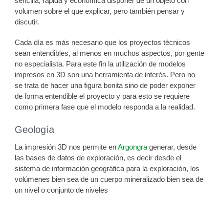
sencilla, rápida y económica disponer de un objeto con
volumen sobre el que explicar, pero también pensar y
discutir.
Cada día es más necesario que los proyectos técnicos
sean entendibles, al menos en muchos aspectos, por gente
no especialista. Para este fin la utilización de modelos
impresos en 3D son una herramienta de interés. Pero no
se trata de hacer una figura bonita sino de poder exponer
de forma entendible el proyecto y para esto se requiere
como primera fase que el modelo responda a la realidad.
Geología
La impresión 3D nos permite en
Argongra
generar, desde
las bases de datos de exploración, es decir desde el
sistema de información geográfica para la exploración, los
volúmenes bien sea de un cuerpo mineralizado bien sea de
un nivel o conjunto de niveles