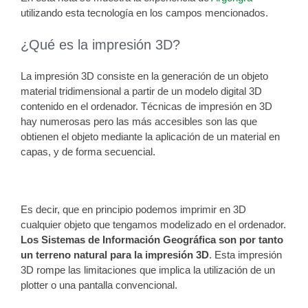
utilizando esta tecnología en los campos mencionados.
¿Qué es la impresión 3D?
La impresión 3D consiste en la generación de un objeto
material tridimensional a partir de un modelo digital 3D
contenido en el ordenador. Técnicas de impresión en 3D
hay numerosas pero las más accesibles son las que
obtienen el objeto mediante la aplicación de un material en
capas, y de forma secuencial.
Es decir, que en principio podemos imprimir en 3D
cualquier objeto que tengamos modelizado en el ordenador.
Los Sistemas de Información Geográfica son por tanto
un terreno natural para la impresión 3D
. Esta impresión
3D rompe las limitaciones que implica la utilización de un
plotter o una pantalla convencional.