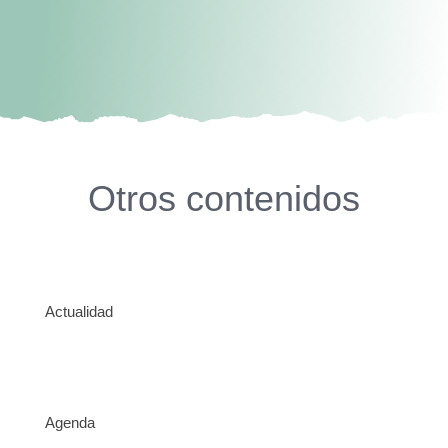
Otros contenidos
Actualidad
Agenda