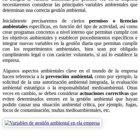
necesitaremos considerar las principales variables ambientales que
determinan una correcta gestión ambiental.
Inicialmente precisaremos de ciertos
permisos o licencias
ambientales
específicas, en función del tipo de actividad, así como
crear programas concretos a nivel interno que permitan cumplir con
los objetivos ambientales y establecer procedimientos específicos e
integrar nuevas variables en la gestión diaria que permitan cumplir
con los requerimientos ambientales, bien sean por obligado
cumplimiento legal o con carácter voluntario, si así lo establece la
empresa.
Algunos aspectos ambientales clave en el mundo de la empresa
hacen referencia a la
prevención ambiental,
como por ejemplo, la
solicitud de la una autorización ambiental integrada, la evaluación
ambiental estratégica o la responsabilidad medioambiental. Otras
veces en cambio, se deben considerar
actuaciones correctivas
que
eviten determinados errores en la gestión ambiental que hayan
podido causar una situación ambiental crítica, por ejemplo, fugas,
focos de contaminación, multas medioambientales, etc.