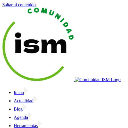
Saltar al contenido
Inicio
Actualidad
Blog
Agenda
Herramientas