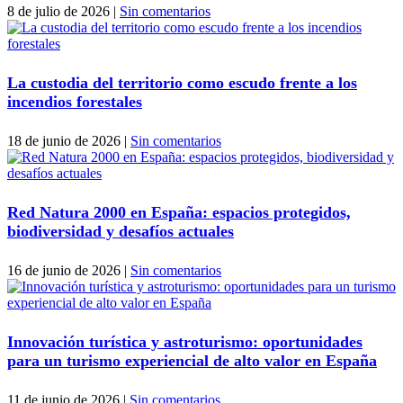
8 de julio de 2026
|
Sin comentarios
La custodia del territorio como escudo frente a los
incendios forestales
18 de junio de 2026
|
Sin comentarios
Red Natura 2000 en España: espacios protegidos,
biodiversidad y desafíos actuales
16 de junio de 2026
|
Sin comentarios
Innovación turística y astroturismo: oportunidades
para un turismo experiencial de alto valor en España
11 de junio de 2026
|
Sin comentarios