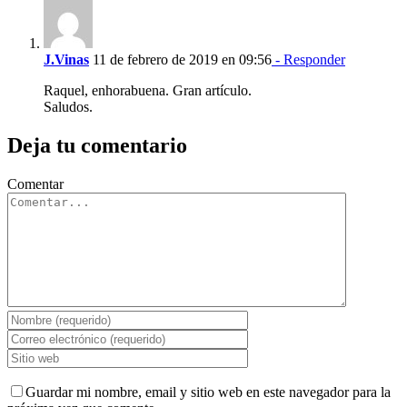
J.Vinas
11 de febrero de 2019 en 09:56
- Responder
Raquel, enhorabuena. Gran artículo.
Saludos.
Deja tu comentario
Comentar
Guardar mi nombre, email y sitio web en este navegador para la