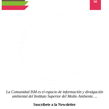
La Comunidad ISM es el espacio de información y divulgación
ambiental del Instituto Superior del Medio Ambiente….
Suscríbete a la Newsletter