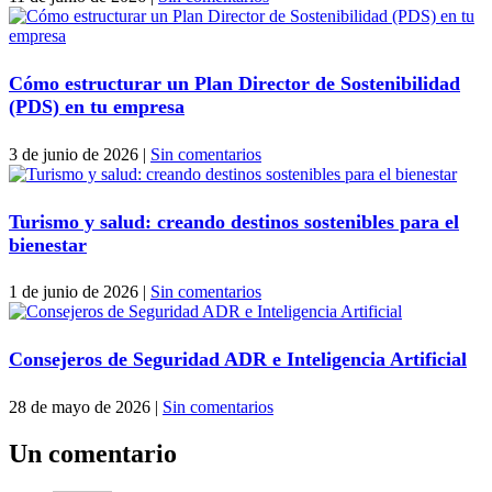
Cómo estructurar un Plan Director de Sostenibilidad
(PDS) en tu empresa
3 de junio de 2026
|
Sin comentarios
Turismo y salud: creando destinos sostenibles para el
bienestar
1 de junio de 2026
|
Sin comentarios
Consejeros de Seguridad ADR e Inteligencia Artificial
28 de mayo de 2026
|
Sin comentarios
Un comentario