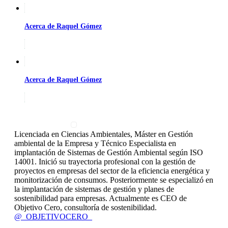
Acerca de Raquel Gómez
Acerca de Raquel Gómez
Licenciada en Ciencias Ambientales, Máster en Gestión
ambiental de la Empresa y Técnico Especialista en
implantación de Sistemas de Gestión Ambiental según ISO
14001. Inició su trayectoria profesional con la gestión de
proyectos en empresas del sector de la eficiencia energética y
monitorización de consumos. Posteriormente se especializó en
la implantación de sistemas de gestión y planes de
sostenibilidad para empresas. Actualmente es CEO de
Objetivo Cero, consultoría de sostenibilidad.
@_OBJETIVOCERO_