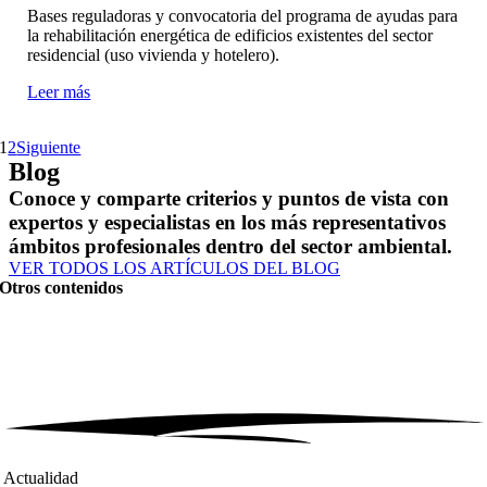
Bases reguladoras y convocatoria del programa de ayudas para
la rehabilitación energética de edificios existentes del sector
residencial (uso vivienda y hotelero).
Leer más
1
2
Siguiente
Blog
Conoce y comparte criterios y puntos de vista con
expertos y especialistas en los más representativos
ámbitos profesionales dentro del sector ambiental.
VER TODOS LOS ARTÍCULOS DEL BLOG
Otros contenidos
Actualidad