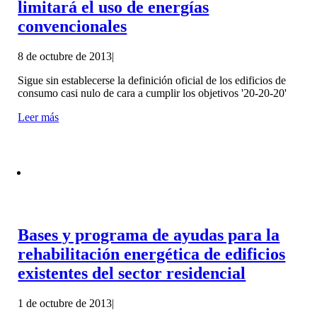
limitará el uso de energías
convencionales
8 de octubre de 2013
|
Sigue sin establecerse la definición oficial de los edificios de
consumo casi nulo de cara a cumplir los objetivos '20-20-20'
Leer más
Bases y programa de ayudas para la
rehabilitación energética de edificios
existentes del sector residencial
1 de octubre de 2013
|