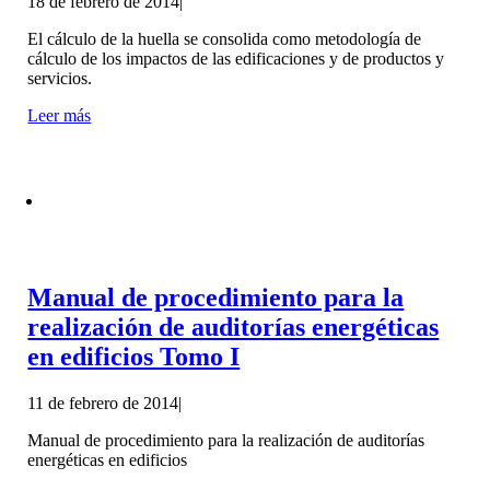
18 de febrero de 2014
|
El cálculo de la huella se consolida como metodología de
cálculo de los impactos de las edificaciones y de productos y
servicios.
Leer más
Manual de procedimiento para la
realización de auditorías energéticas
en edificios Tomo I
11 de febrero de 2014
|
Manual de procedimiento para la realización de auditorías
energéticas en edificios