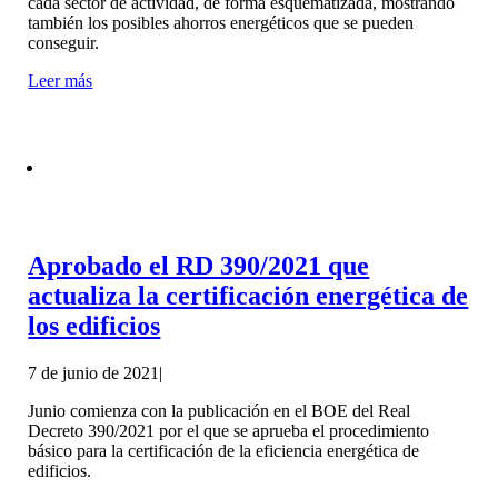
cada sector de actividad, de forma esquematizada, mostrando
también los posibles ahorros energéticos que se pueden
conseguir.
Leer más
Aprobado el RD 390/2021 que
actualiza la certificación energética de
los edificios
7 de junio de 2021
|
Junio comienza con la publicación en el BOE del Real
Decreto 390/2021 por el que se aprueba el procedimiento
básico para la certificación de la eficiencia energética de
edificios.