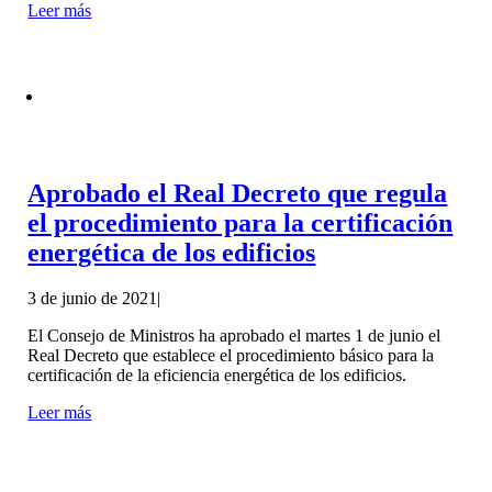
Leer más
Aprobado el Real Decreto que regula
el procedimiento para la certificación
energética de los edificios
3 de junio de 2021
|
El Consejo de Ministros ha aprobado el martes 1 de junio el
Real Decreto que establece el procedimiento básico para la
certificación de la eficiencia energética de los edificios.
Leer más