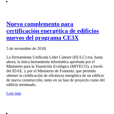
Nuevo complemento para
certificación energética de edificios
nuevos del programa CE3X
5 de noviembre de 2018
|
La Herramienta Unificada Lider Calener (HULC) era, hasta
ahora, la única herramienta informática aprobada por el
Ministerio para la Transición Ecológica (MITECO), a través
del IDAE, y por el Ministerio de Fomento, que permitía
obtener la certificación de eficiencia energética de un edificio
de nueva construcción, tanto en su fase de proyecto como del
edificio terminado.
Leer más