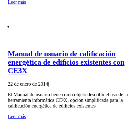
Leer más
Manual de usuario de caliﬁcación
energética de ediﬁcios existentes con
CE3X
22 de enero de 2014
|
El Manual de usuario tiene como objeto describir el uso de la
herramienta informática CE³X, opción simplificada para la
caliﬁcación energética de ediﬁcios existentes
Leer más