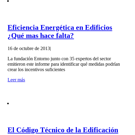
Eficiencia Energética en Edificios
¿Qué mas hace falta?
16 de octubre de 2013
|
La fundación Entorno junto con 35 expertos del sector
emitieron este informe para identificar qué medidas podrían
crear los incentivos suficientes
Leer más
El Código Técnico de la Edificación