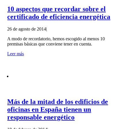
10 aspectos que recordar sobre el
certificado de eficiencia energética
26 de agosto de 2014
|
A modo de recordatorio, hemos escogido al menos 10
premisas básicas que conviene tener en cuenta.
Leer más
Más de la mitad de los edificios de
oficinas en España tienen un
responsable energético