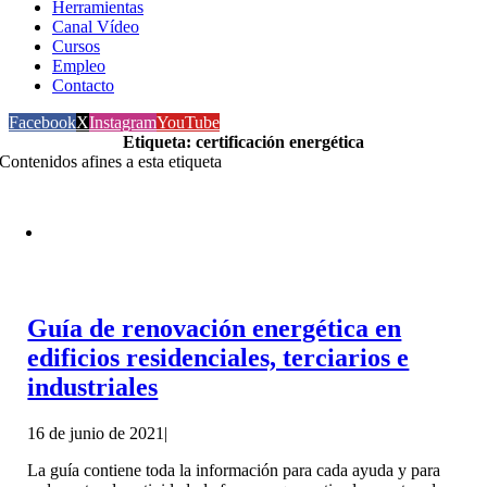
Herramientas
Canal Vídeo
Cursos
Empleo
Contacto
Facebook
X
Instagram
YouTube
Etiqueta: certificación energética
Contenidos afines a esta etiqueta
Guía de renovación energética en
edificios residenciales, terciarios e
industriales
16 de junio de 2021
|
La guía contiene toda la información para cada ayuda y para