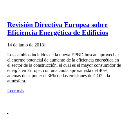
Revisión Directiva Europea sobre
Eficiencia Energética de Edificios
14 de junio de 2018
|
Los cambios incluidos en la nueva EPBD buscan aprovechar
el enorme potencial de aumento de la eficiencia energética en
el sector de la construcción, el cual es el mayor consumidor de
energía en Europa, con una cuota aproximada del 40%,
además de suponer el 36% de las emisiones de CO2 a la
atmósfera.
Leer más