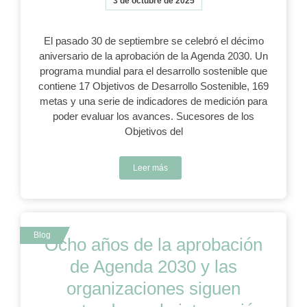
3 de octubre de 2025
El pasado 30 de septiembre se celebró el décimo
aniversario de la aprobación de la Agenda 2030. Un
programa mundial para el desarrollo sostenible que
contiene 17 Objetivos de Desarrollo Sostenible, 169
metas y una serie de indicadores de medición para
poder evaluar los avances. Sucesores de los
Objetivos del
Leer más
Ocho años de la aprobación
de Agenda 2030 y las
organizaciones siguen