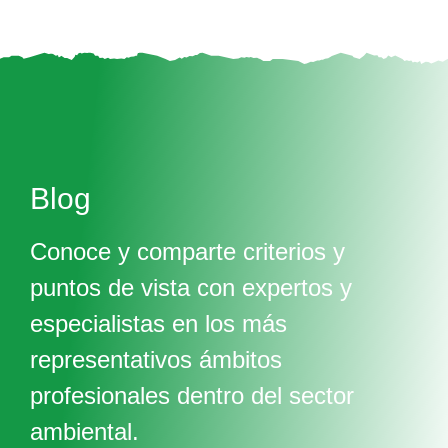
Blog
Conoce y comparte criterios y
puntos de vista con expertos y
especialistas en los más
representativos ámbitos
profesionales dentro del sector
ambiental.