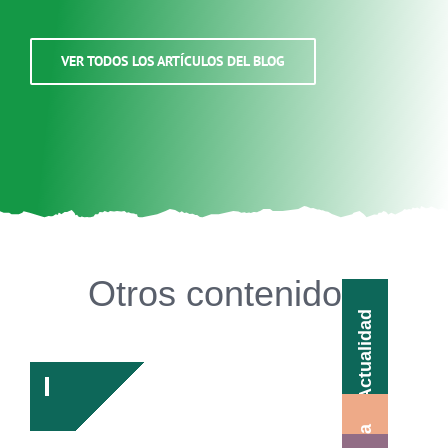
VER TODOS LOS ARTÍCULOS DEL BLOG
Otros contenidos
Actualidad