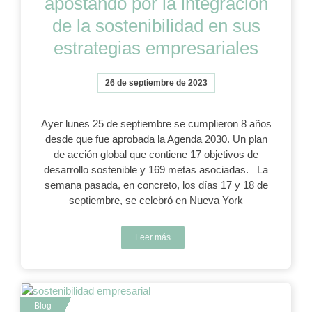
apostando por la integración
de la sostenibilidad en sus
estrategias empresariales
26 de septiembre de 2023
Ayer lunes 25 de septiembre se cumplieron 8 años
desde que fue aprobada la Agenda 2030. Un plan
de acción global que contiene 17 objetivos de
desarrollo sostenible y 169 metas asociadas. La
semana pasada, en concreto, los días 17 y 18 de
septiembre, se celebró en Nueva York
Leer más