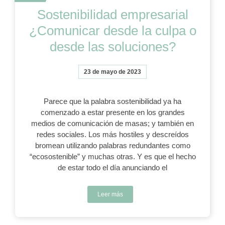
Sostenibilidad empresarial
¿Comunicar desde la culpa o
desde las soluciones?
23 de mayo de 2023
Parece que la palabra sostenibilidad ya ha
comenzado a estar presente en los grandes
medios de comunicación de masas; y también en
redes sociales. Los más hostiles y descreídos
bromean utilizando palabras redundantes como
“ecosostenible” y muchas otras. Y es que el hecho
de estar todo el día anunciando el
Leer más