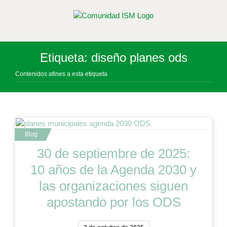
Saltar
al
contenido
Etiqueta: diseño planes ods
Contenidos afines a esta etiqueta
30 de septiembre de 2025:
10 años de la Agenda 2030 y
las organizaciones siguen
apostando por los ODS