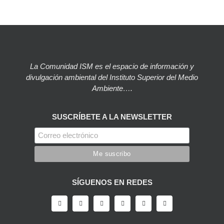
La Comunidad ISM es el espacio de información y
divulgación ambiental del Instituto Superior del Medio
Ambiente….
SUSCRÍBETE A LA NEWSLETTER
SÍGUENOS EN REDES