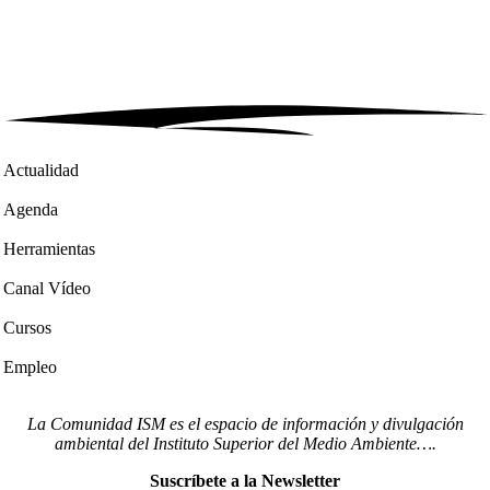
Actualidad
Agenda
Herramientas
Canal Vídeo
Cursos
Empleo
La Comunidad ISM es el espacio de información y divulgación
ambiental del Instituto Superior del Medio Ambiente….
Suscríbete a la Newsletter