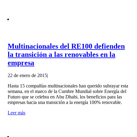
Multinacionales del RE100 defienden
la transición a las renovables en la
empresa
22 de enero de 2015
|
Hasta 15 compañías multinacionales han querido subrayar esta
semana, en el marco de la Cumbre Mundial sobre Energía del
Futuro que se celebra en Abu Dhabi, los beneficios para las
empresas hacia una transición a la energía 100% renovable.
Leer más