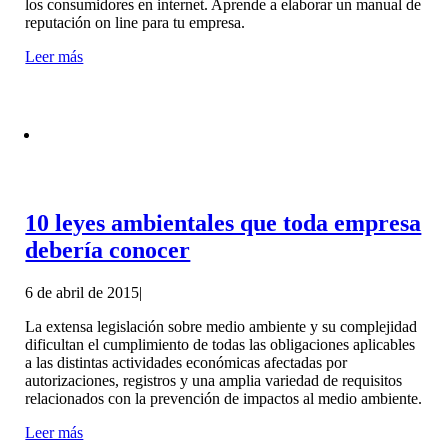
los consumidores en internet. Aprende a elaborar un manual de
reputación on line para tu empresa.
Leer más
10 leyes ambientales que toda empresa
debería conocer
6 de abril de 2015
|
La extensa legislación sobre medio ambiente y su complejidad
dificultan el cumplimiento de todas las obligaciones aplicables
a las distintas actividades económicas afectadas por
autorizaciones, registros y una amplia variedad de requisitos
relacionados con la prevención de impactos al medio ambiente.
Leer más