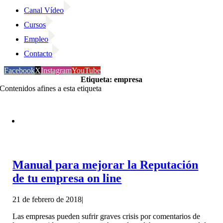
Canal Vídeo
Cursos
Empleo
Contacto
Facebook
X
Instagram
YouTube
Etiqueta: empresa
Contenidos afines a esta etiqueta
Manual para mejorar la Reputación
de tu empresa on line
21 de febrero de 2018
|
Las empresas pueden sufrir graves crisis por comentarios de