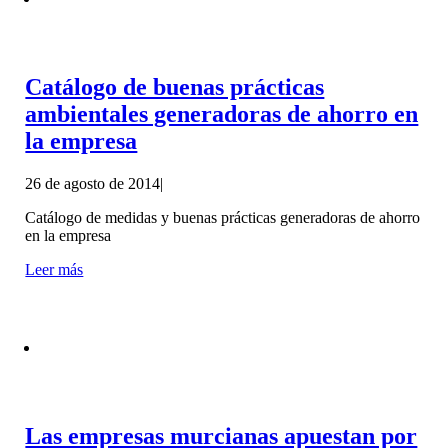
Catálogo de buenas prácticas
ambientales generadoras de ahorro en
la empresa
26 de agosto de 2014
|
Catálogo de medidas y buenas prácticas generadoras de ahorro
en la empresa
Leer más
Las empresas murcianas apuestan por