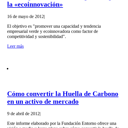
la «ecoinnovación»
16 de mayo de 2012
|
El objetivo es "promover una capacidad y tendencia
empresarial verde y ecoinnovadora como factor de
competitividad y sostenibilidad".
Leer más
Cómo convertir la Huella de Carbono
en un activo de mercado
9 de abril de 2012
|
Este informe elaborado por la Fundación Entorno ofrece una