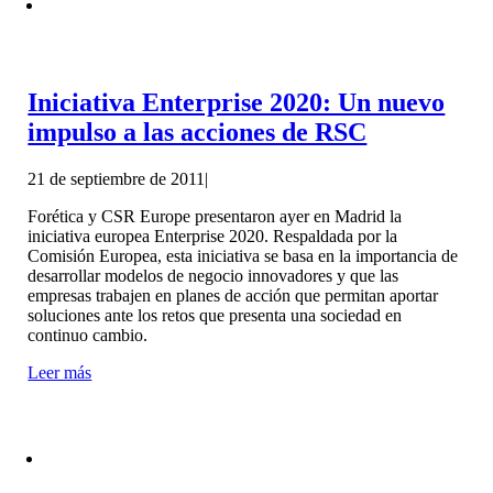
Iniciativa Enterprise 2020: Un nuevo
impulso a las acciones de RSC
21 de septiembre de 2011
|
Forética y CSR Europe presentaron ayer en Madrid la
iniciativa europea Enterprise 2020. Respaldada por la
Comisión Europea, esta iniciativa se basa en la importancia de
desarrollar modelos de negocio innovadores y que las
empresas trabajen en planes de acción que permitan aportar
soluciones ante los retos que presenta una sociedad en
continuo cambio.
Leer más