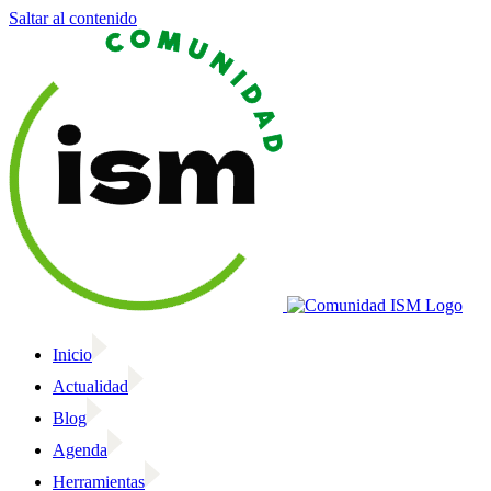
Saltar al contenido
Inicio
Actualidad
Blog
Agenda
Herramientas