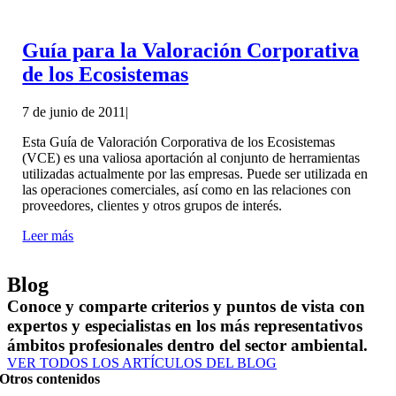
Guía para la Valoración Corporativa
de los Ecosistemas
7 de junio de 2011
|
Esta Guía de Valoración Corporativa de los Ecosistemas
(VCE) es una valiosa aportación al conjunto de herramientas
utilizadas actualmente por las empresas. Puede ser utilizada en
las operaciones comerciales, así como en las relaciones con
proveedores, clientes y otros grupos de interés.
Leer más
Blog
Conoce y comparte criterios y puntos de vista con
expertos y especialistas en los más representativos
ámbitos profesionales dentro del sector ambiental.
VER TODOS LOS ARTÍCULOS DEL BLOG
Otros contenidos