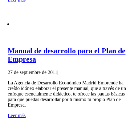
Manual de desarrollo para el Plan de
Empresa
27 de septiembre de 2011
|
La Agencia de Desarrollo Económico Madrid Emprende ha
creído idóneo elaborar el presente manual, que a través de un
enfoque esencialmente didáctico, te ofrece las pautas básicas
para que puedas desarrollar por ti mismo tu propio Plan de
Empresa.
Leer más