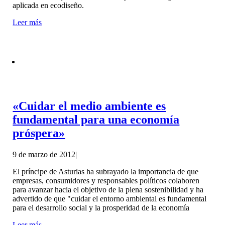
aplicada en ecodiseño.
Leer más
«Cuidar el medio ambiente es
fundamental para una economía
próspera»
9 de marzo de 2012
|
El príncipe de Asturias ha subrayado la importancia de que
empresas, consumidores y responsables políticos colaboren
para avanzar hacia el objetivo de la plena sostenibilidad y ha
advertido de que "cuidar el entorno ambiental es fundamental
para el desarrollo social y la prosperidad de la economía
Leer más