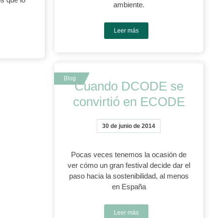
ambiente.
Leer más
Cuando DCODE se
convirtió en ECODE
30 de junio de 2014
Pocas veces tenemos la ocasión de
ver cómo un gran festival decide dar el
paso hacia la sostenibilidad, al menos
en España
Leer más