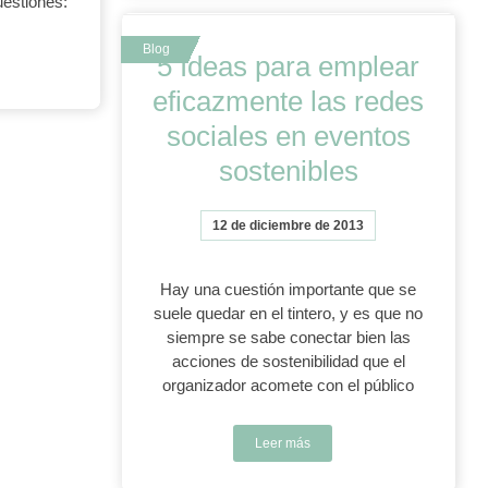
uestiones:
5 Ideas para emplear
eficazmente las redes
sociales en eventos
sostenibles
12 de diciembre de 2013
Hay una cuestión importante que se
suele quedar en el tintero, y es que no
siempre se sabe conectar bien las
acciones de sostenibilidad que el
organizador acomete con el público
Leer más