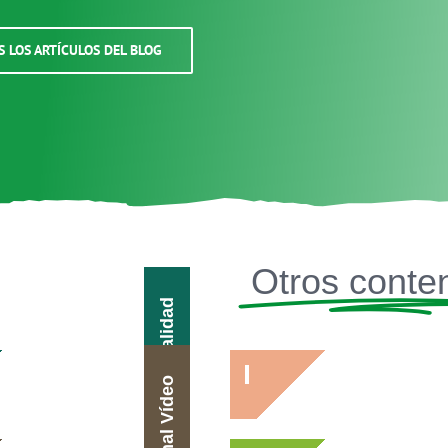
S LOS ARTÍCULOS DEL BLOG
Otros conte
Actualidad
Canal Vídeo