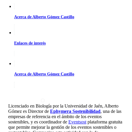
Acerca de Alberto Gómez Castillo
Enlaces de interés
Acerca de Alberto Gómez Castillo
Licenciado en Biología por la Universidad de Jaén, Alberto
Gómez es Director de
Ephymera Sostenibilidad
, una de las
empresas de referencia en el ámbito de los eventos
sostenibles, y es coordinador de
Eventsost
plataforma gratuita
que permite mejorar la gestión de los eventos sostenibles o