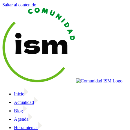
Saltar al contenido
Inicio
Actualidad
Blog
Agenda
Herramientas