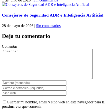
1 de junio de 2026
|
Sin comentarios
Consejeros de Seguridad ADR e Inteligencia Artificial
28 de mayo de 2026
|
Sin comentarios
Deja tu comentario
Comentar
Guardar mi nombre, email y sitio web en este navegador para la
próxima vez que comente.