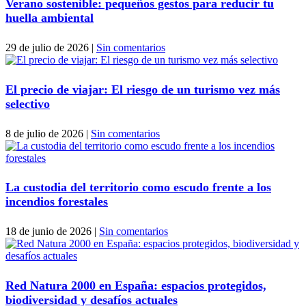
Verano sostenible: pequeños gestos para reducir tu
huella ambiental
29 de julio de 2026
|
Sin comentarios
El precio de viajar: El riesgo de un turismo vez más
selectivo
8 de julio de 2026
|
Sin comentarios
La custodia del territorio como escudo frente a los
incendios forestales
18 de junio de 2026
|
Sin comentarios
Red Natura 2000 en España: espacios protegidos,
biodiversidad y desafíos actuales