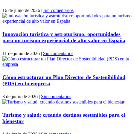
16 de junio de 2026
|
Sin comentarios
Innovación turística y astroturismo: oportunidades
para un turismo experiencial de alto valor en España
11 de junio de 2026
|
Sin comentarios
Cómo estructurar un Plan Director de Sostenibilidad
(PDS) en tu empresa
3 de junio de 2026
|
Sin comentarios
Turismo y salud: creando destinos sostenibles para el
bienestar