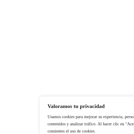
Valoramos tu privacidad
Usamos cookies para mejorar su experiencia, perso
contenidos y analizar tráfico. Al hacer clic en “Ac
consientes el uso de cookies.