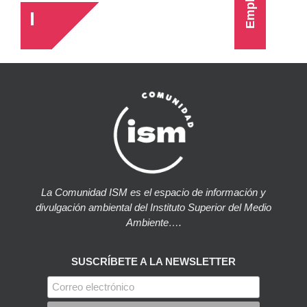
Empleo
La Comunidad ISM es el espacio de información y
divulgación ambiental del Instituto Superior del Medio
Ambiente….
SUSCRÍBETE A LA NEWSLETTER