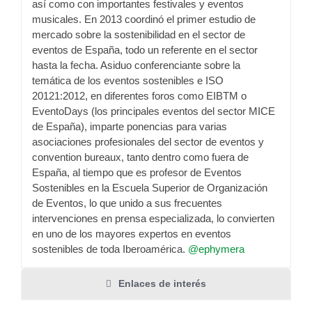
así como con importantes festivales y eventos
musicales. En 2013 coordinó el primer estudio de
mercado sobre la sostenibilidad en el sector de
eventos de España, todo un referente en el sector
hasta la fecha. Asiduo conferenciante sobre la
temática de los eventos sostenibles e ISO
20121:2012, en diferentes foros como EIBTM o
EventoDays (los principales eventos del sector MICE
de España), imparte ponencias para varias
asociaciones profesionales del sector de eventos y
convention bureaux, tanto dentro como fuera de
España, al tiempo que es profesor de Eventos
Sostenibles en la Escuela Superior de Organización
de Eventos, lo que unido a sus frecuentes
intervenciones en prensa especializada, lo convierten
en uno de los mayores expertos en eventos
sostenibles de toda Iberoamérica.
@ephymera
Enlaces de interés