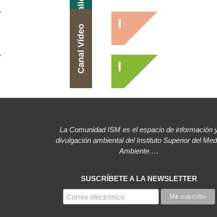
Actualidad
Canal Vídeo
La Comunidad ISM es el espacio de información 
divulgación ambiental del Instituto Superior del Med
Ambiente….
SUSCRÍBETE A LA NEWSLETTER