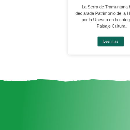
La Serra de Tramuntana 
declarada Patrimonio de la
por la Unesco en la categ
Paisaje Cultural.
Leer más