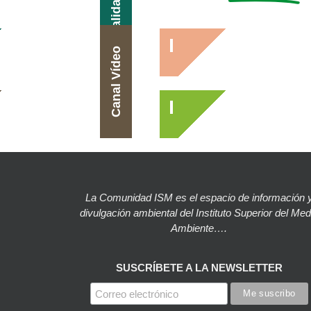
Actualidad
Canal Vídeo
La Comunidad ISM es el espacio de información 
divulgación ambiental del Instituto Superior del Med
Ambiente….
SUSCRÍBETE A LA NEWSLETTER