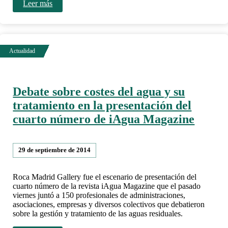
Leer más
Debate sobre costes del agua y su
tratamiento en la presentación del
cuarto número de iAgua Magazine
29 de septiembre de 2014
Roca Madrid Gallery fue el escenario de presentación del
cuarto número de la revista iAgua Magazine que el pasado
viernes juntó a 150 profesionales de administraciones,
asociaciones, empresas y diversos colectivos que debatieron
sobre la gestión y tratamiento de las aguas residuales.