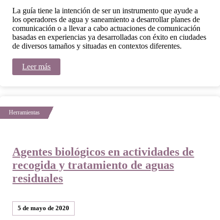
La guía tiene la intención de ser un instrumento que ayude a
los operadores de agua y saneamiento a desarrollar planes de
comunicación o a llevar a cabo actuaciones de comunicación
basadas en experiencias ya desarrolladas con éxito en ciudades
de diversos tamaños y situadas en contextos diferentes.
Leer más
Agentes biológicos en actividades de
recogida y tratamiento de aguas
residuales
5 de mayo de 2020