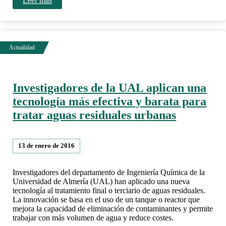
Leer más
Investigadores de la UAL aplican una
tecnología más efectiva y barata para
tratar aguas residuales urbanas
13 de enero de 2016
Investigadores del departamento de Ingeniería Química de la
Universidad de Almería (UAL) han aplicado una nueva
tecnología al tratamiento final o terciario de aguas residuales.
La innovación se basa en el uso de un tanque o reactor que
mejora la capacidad de eliminación de contaminantes y permite
trabajar con más volumen de agua y reduce costes.