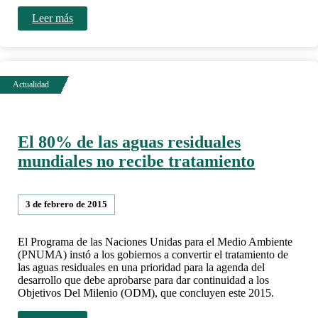
Leer más
El 80% de las aguas residuales
mundiales no recibe tratamiento
3 de febrero de 2015
El Programa de las Naciones Unidas para el Medio Ambiente
(PNUMA) instó a los gobiernos a convertir el tratamiento de
las aguas residuales en una prioridad para la agenda del
desarrollo que debe aprobarse para dar continuidad a los
Objetivos Del Milenio (ODM), que concluyen este 2015.