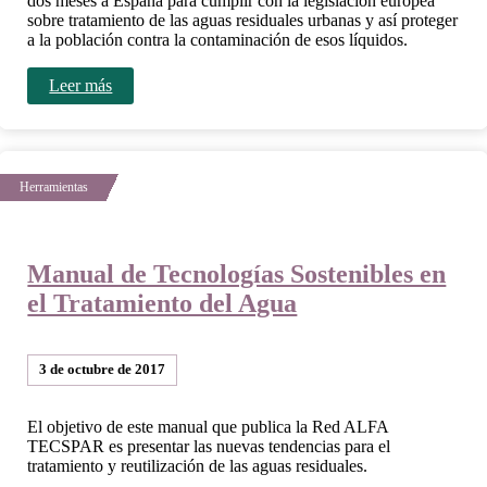
dos meses a España para cumplir con la legislación europea
sobre tratamiento de las aguas residuales urbanas y así proteger
a la población contra la contaminación de esos líquidos.
Leer más
Manual de Tecnologías Sostenibles en
el Tratamiento del Agua
3 de octubre de 2017
El objetivo de este manual que publica la Red ALFA
TECSPAR es presentar las nuevas tendencias para el
tratamiento y reutilización de las aguas residuales.