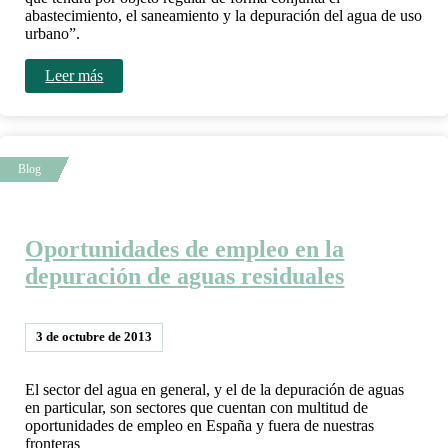
abastecimiento, el saneamiento y la depuración del agua de uso
urbano”.
Leer más
Oportunidades de empleo en la
depuración de aguas residuales
3 de octubre de 2013
El sector del agua en general, y el de la depuración de aguas
en particular, son sectores que cuentan con multitud de
oportunidades de empleo en España y fuera de nuestras
fronteras