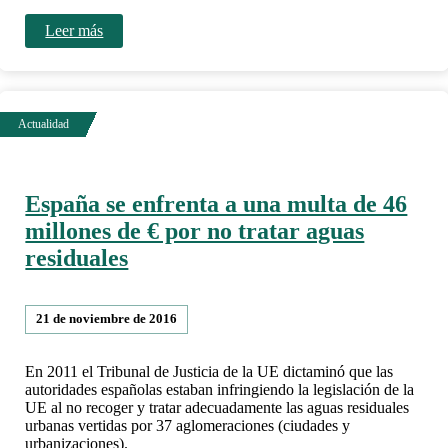
Leer más
España se enfrenta a una multa de 46
millones de € por no tratar aguas
residuales
21 de noviembre de 2016
En 2011 el Tribunal de Justicia de la UE dictaminó que las
autoridades españolas estaban infringiendo la legislación de la
UE al no recoger y tratar adecuadamente las aguas residuales
urbanas vertidas por 37 aglomeraciones (ciudades y
urbanizaciones).