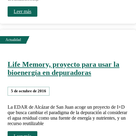
Leer más
Life Memory, proyecto para usar la
bioenergía en depuradoras
5 de octubre de 2016
La EDAR de Alcázar de San Juan acoge un proyecto de I+D
que busca cambiar el paradigma de la depuración al considerar
el agua residual como una fuente de energía y nutrientes, y un
recurso reutilizable