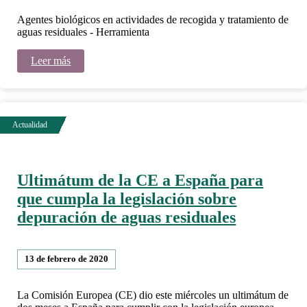
Agentes biológicos en actividades de recogida y tratamiento de
aguas residuales - Herramienta
Leer más
Ultimátum de la CE a España para
que cumpla la legislación sobre
depuración de aguas residuales
13 de febrero de 2020
La Comisión Europea (CE) dio este miércoles un ultimátum de