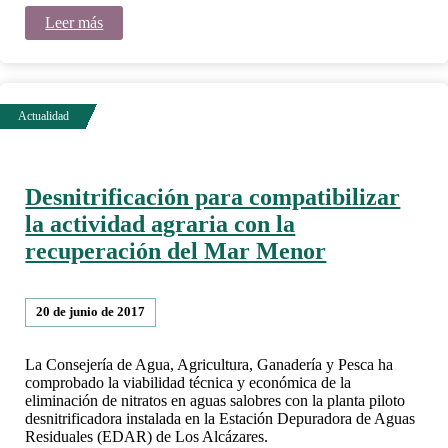
Leer más
Desnitrificación para compatibilizar
la actividad agraria con la
recuperación del Mar Menor
20 de junio de 2017
La Consejería de Agua, Agricultura, Ganadería y Pesca ha
comprobado la viabilidad técnica y económica de la
eliminación de nitratos en aguas salobres con la planta piloto
desnitrificadora instalada en la Estación Depuradora de Aguas
Residuales (EDAR) de Los Alcázares.