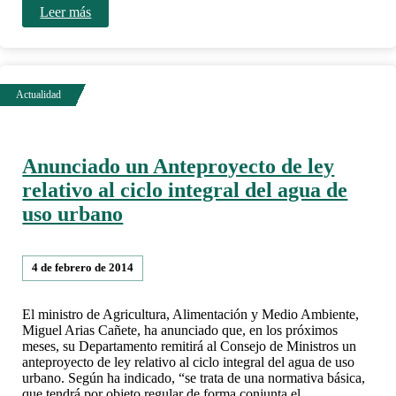
Leer más
Anunciado un Anteproyecto de ley
relativo al ciclo integral del agua de
uso urbano
4 de febrero de 2014
El ministro de Agricultura, Alimentación y Medio Ambiente,
Miguel Arias Cañete, ha anunciado que, en los próximos
meses, su Departamento remitirá al Consejo de Ministros un
anteproyecto de ley relativo al ciclo integral del agua de uso
urbano. Según ha indicado, “se trata de una normativa básica,
que tendrá por objeto regular de forma conjunta el