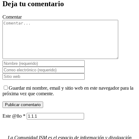
Deja tu comentario
Comentar
Guardar mi nombre, email y sitio web en este navegador para la
próxima vez que comente.
Este @ño
*
La Comunidad ISM es el espacio de información y divulgación