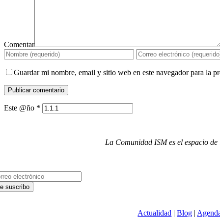
Comentar
Guardar mi nombre, email y sitio web en este navegador para la 
Este @ño
*
La Comunidad ISM es el espacio de i
Actualidad
|
Blog
|
Agend