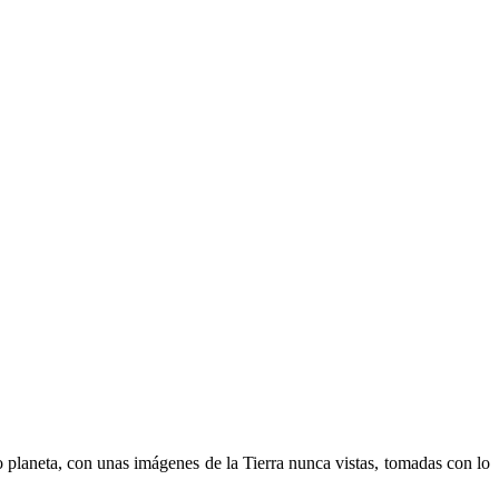
ro planeta, con unas imágenes de la Tierra nunca vistas, tomadas con lo