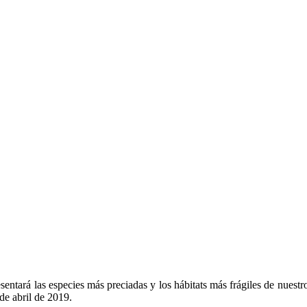
sentará las especies más preciadas y los hábitats más frágiles de nuest
de abril de 2019.