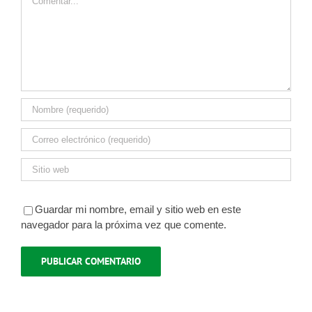
Guardar mi nombre, email y sitio web en este
navegador para la próxima vez que comente.