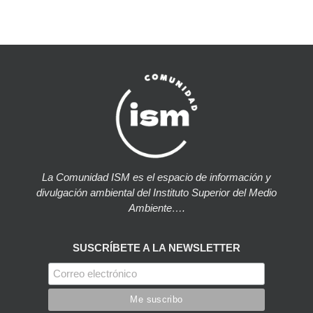
La Comunidad ISM es el espacio de información y
divulgación ambiental del Instituto Superior del Medio
Ambiente….
SUSCRÍBETE A LA NEWSLETTER