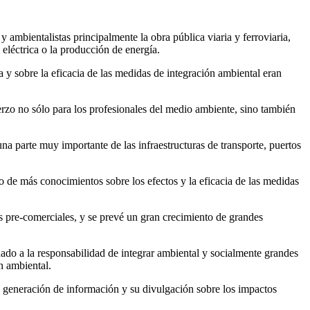
ambientalistas principalmente la obra pública viaria y ferroviaria,
 eléctrica o la producción de energía.
 y sobre la eficacia de las medidas de integración ambiental eran
erzo no sólo para los profesionales del medio ambiente, sino también
a parte muy importante de las infraestructuras de transporte, puertos
o de más conocimientos sobre los efectos y la eficacia de las medidas
 pre-comerciales, y se prevé un gran crecimiento de grandes
ado a la responsabilidad de integrar ambiental y socialmente grandes
n ambiental.
la generación de información y su divulgación sobre los impactos