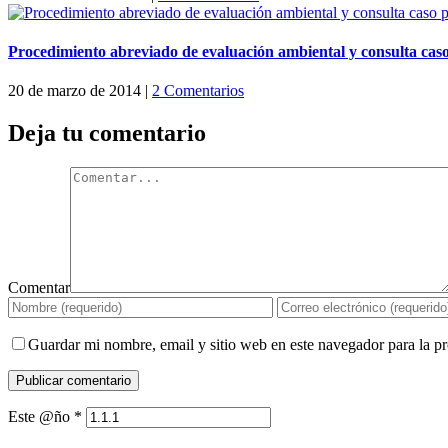
Procedimiento abreviado de evaluación ambiental y consulta cas
20 de marzo de 2014
|
2 Comentarios
Deja tu comentario
Comentar
Guardar mi nombre, email y sitio web en este navegador para la 
Este @ño
*