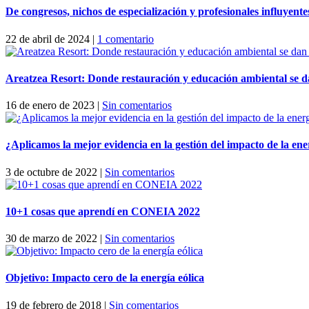
De congresos, nichos de especialización y profesionales influyente
22 de abril de 2024
|
1 comentario
Areatzea Resort: Donde restauración y educación ambiental se 
16 de enero de 2023
|
Sin comentarios
¿Aplicamos la mejor evidencia en la gestión del impacto de la ene
3 de octubre de 2022
|
Sin comentarios
10+1 cosas que aprendí en CONEIA 2022
30 de marzo de 2022
|
Sin comentarios
Objetivo: Impacto cero de la energía eólica
19 de febrero de 2018
|
Sin comentarios