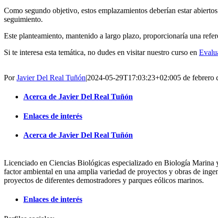
Como segundo objetivo, estos emplazamientos deberían estar abiertos 
seguimiento.
Este planteamiento, mantenido a largo plazo, proporcionaría una refer
Si te interesa esta temática, no dudes en visitar nuestro curso en
Evalu
Por
Javier Del Real Tuñón
|
2024-05-29T17:03:23+02:00
5 de febrero
Acerca de Javier Del Real Tuñón
Enlaces de interés
Acerca de Javier Del Real Tuñón
Licenciado en Ciencias Biológicas especializado en Biología Marina 
factor ambiental en una amplia variedad de proyectos y obras de inge
proyectos de diferentes demostradores y parques eólicos marinos.
Enlaces de interés