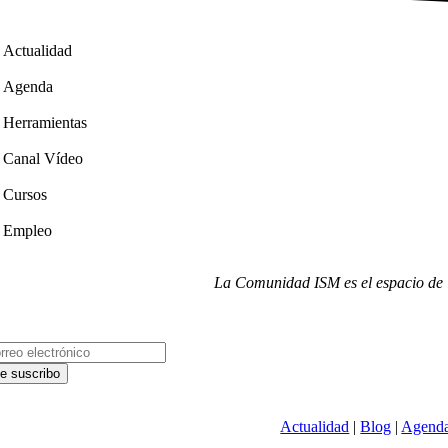
Actualidad
Agenda
Herramientas
Canal Vídeo
Cursos
Empleo
La Comunidad ISM es el espacio de i
Actualidad
|
Blog
|
Agend