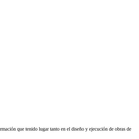
rmación que tenido lugar tanto en el diseño y ejecución de obras de