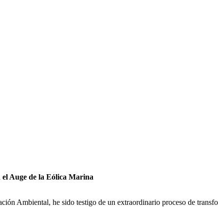
 el Auge de la Eólica Marina
ión Ambiental, he sido testigo de un extraordinario proceso de transfo