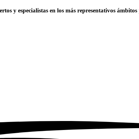
rtos y especialistas en los más representativos ámbitos 