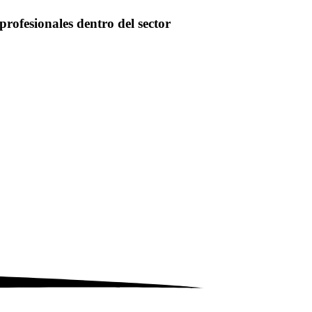
profesionales dentro del sector