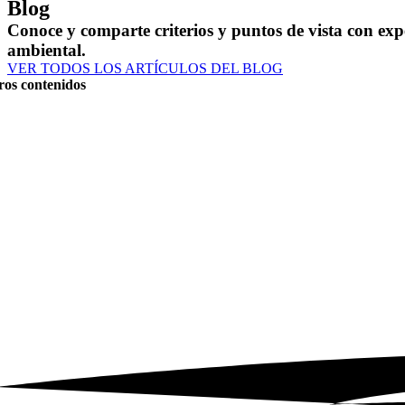
Blog
Conoce y comparte criterios y puntos de vista con expe
ambiental.
VER TODOS LOS ARTÍCULOS DEL BLOG
ros contenidos