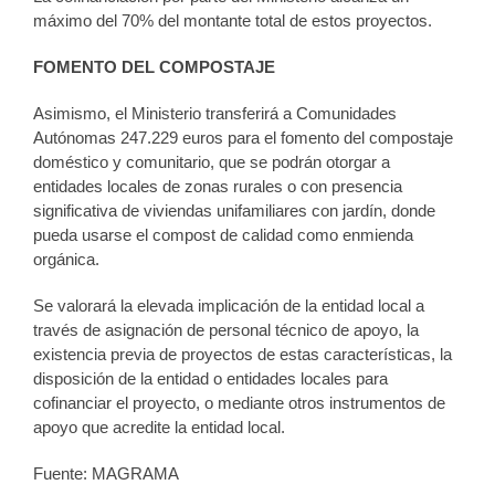
máximo del 70% del montante total de estos proyectos.
FOMENTO DEL COMPOSTAJE
Asimismo, el Ministerio transferirá a Comunidades
Autónomas 247.229 euros para el fomento del compostaje
doméstico y comunitario, que se podrán otorgar a
entidades locales de zonas rurales o con presencia
significativa de viviendas unifamiliares con jardín, donde
pueda usarse el compost de calidad como enmienda
orgánica.
Se valorará la elevada implicación de la entidad local a
través de asignación de personal técnico de apoyo, la
existencia previa de proyectos de estas características, la
disposición de la entidad o entidades locales para
cofinanciar el proyecto, o mediante otros instrumentos de
apoyo que acredite la entidad local.
Fuente: MAGRAMA