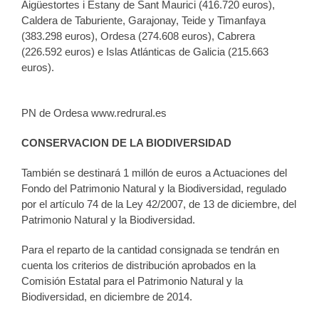
Aigüestortes i Estany de Sant Maurici (416.720 euros),
Caldera de Taburiente, Garajonay, Teide y Timanfaya
(383.298 euros), Ordesa (274.608 euros), Cabrera
(226.592 euros) e Islas Atlánticas de Galicia (215.663
euros).
PN de Ordesa www.redrural.es
CONSERVACION DE LA BIODIVERSIDAD
También se destinará 1 millón de euros a Actuaciones del
Fondo del Patrimonio Natural y la Biodiversidad, regulado
por el artículo 74 de la Ley 42/2007, de 13 de diciembre, del
Patrimonio Natural y la Biodiversidad.
Para el reparto de la cantidad consignada se tendrán en
cuenta los criterios de distribución aprobados en la
Comisión Estatal para el Patrimonio Natural y la
Biodiversidad, en diciembre de 2014.