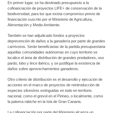
En primer lugar, se ha destinado presupuesto a la
cofinanciación de proyectos LIFE+ de conservación de la
biodiversidad, para los que exista compromiso previo de
financiación suscrito por el Ministerio de Agricultura,
Alimentación y Medio Ambiente.
También se han adjudicado fondos a proyectos
deprevención de daños a la ganadería por parte de grandes
carnívoros. Serán beneficiarias de la partida presupuestaria
aquellas comunidades autónomas en cuyo territorio se
localice el área de distribución de grandes predadores, oso
pardo, lobo y lince ibérico, y se justifique la existencia de
daños sobre aprovechamientos ganaderos.
Otro criterio de distribución es el desarrollo y ejecución de
acciones en el marco de proyectos de reintroducción de
especies silvestres extinguidas en todo en territorio
nacional, como el grevol en el Pirineo, o localmente, como
la paloma rabiche en la Isla de Gran Canaria.
La cofinanciación por parte del Ministerio alcanza un