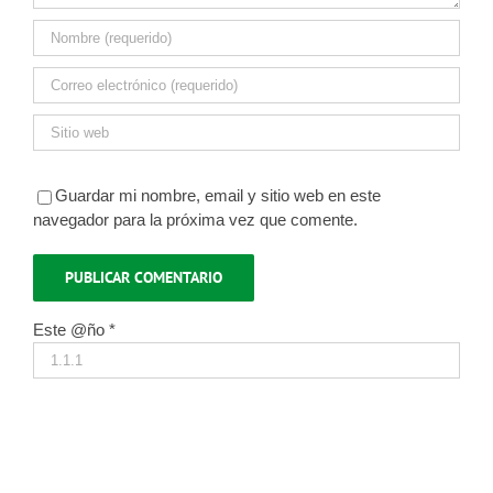
Guardar mi nombre, email y sitio web en este
navegador para la próxima vez que comente.
Este @ño
*