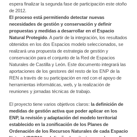
espera finalizar la segunda fase de participación este otoño
de 2012.
El proceso está permitiendo detectar nuevas
necesidades de gestión y conservación y definir
propuestas y medidas a desarrollar en el Espacio
Natural Protegido
. A partir de la integración, los resultados
obtenidos en los dos Espacios modelo seleccionados, se
realizará una propuesta de estrategia de gestión y
conservación para el conjunto de la Red de Espacios
Naturales de Castilla y León. Este documento integrará las
aportaciones de los gestores del resto de los ENP de la
REN a través de su participación en red con el apoyo de
herramientas informáticas, web, y la realización de
reuniones y jornadas técnicas de trabajo.
El proyecto tiene varios objetivos claros:
la definición de
medidas de gestión activa que poder aplicar en los
ENP, la revisión y adaptación del modelo territorial
establecido en la zonificación de los Planes de
Ordenación de los Recursos Naturales de cada Espacio