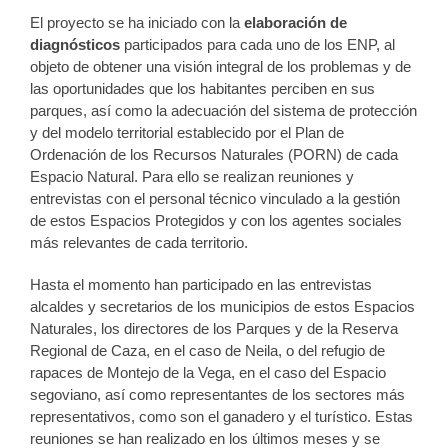
El proyecto se ha iniciado con la
elaboración de
diagnósticos
participados para cada uno de los ENP, al
objeto de obtener una visión integral de los problemas y de
las oportunidades que los habitantes perciben en sus
parques, así como la adecuación del sistema de protección
y del modelo territorial establecido por el Plan de
Ordenación de los Recursos Naturales (PORN) de cada
Espacio Natural. Para ello se realizan reuniones y
entrevistas con el personal técnico vinculado a la gestión
de estos Espacios Protegidos y con los agentes sociales
más relevantes de cada territorio.
Hasta el momento han participado en las entrevistas
alcaldes y secretarios de los municipios de estos Espacios
Naturales, los directores de los Parques y de la Reserva
Regional de Caza, en el caso de Neila, o del refugio de
rapaces de Montejo de la Vega, en el caso del Espacio
segoviano, así como representantes de los sectores más
representativos, como son el ganadero y el turístico. Estas
reuniones se han realizado en los últimos meses y se