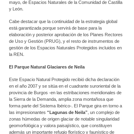
mayo, de Espacios Naturales de la Comunidad de Castilla
y León.
Cabe destacar que la continuidad de la estrategia global
está garantizada porque servirá de base para la
elaboración y posterior aprobación de los Planes Rectores
de Uso y Gestión (PRUG), y el resto de instrumentos de
gestión de los Espacios Naturales Protegidos incluidos en
la REN.
El Parque Natural Glaciares de Neila
Este Espacio Natural Protegido recibió dicha declaración
en el año 2007 y se sitúa en el cuadrante suroriental de la
provincia de Burgos -en las estribaciones meridionales de
la Sierra de la Demanda, amplia zona montañosa que
forma parte del Sistema Ibérico-. El Parque gira en torno a
las impresionantes
“Lagunas de Neila”
, un complejo de
zonas húmedas de origen glaciar de notable singularidad
geomorfológica y valora paisajístico, que constituyen
además un importante refugio florístico y faunístico de