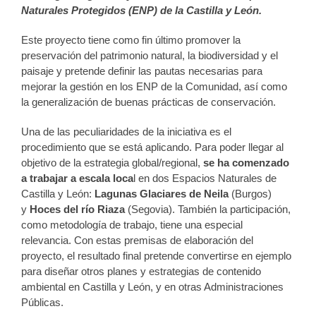
Naturales Protegidos (ENP) de la Castilla y León.
Este proyecto tiene como fin último promover la
preservación del patrimonio natural, la biodiversidad y el
paisaje y pretende definir las pautas necesarias para
mejorar la gestión en los ENP de la Comunidad, así como
la generalización de buenas prácticas de conservación.
Una de las peculiaridades de la iniciativa es el
procedimiento que se está aplicando. Para poder llegar al
objetivo de la estrategia global/regional,
se ha comenzado
a trabajar a escala loca
l en dos Espacios Naturales de
Castilla y León:
Lagunas Glaciares de Neila
(Burgos)
y
Hoces del río Riaza
(Segovia). También la participación,
como metodología de trabajo, tiene una especial
relevancia. Con estas premisas de elaboración del
proyecto, el resultado final pretende convertirse en ejemplo
para diseñar otros planes y estrategias de contenido
ambiental en Castilla y León, y en otras Administraciones
Públicas.