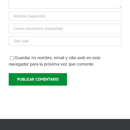
Guardar mi nombre, email y sitio web en este
navegador para la próxima vez que comente.