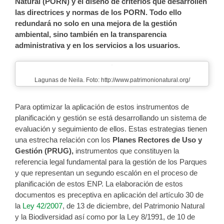
Natural (PORN) y el diseño de criterios que desarrollen
las directrices y normas de los PORN. Todo ello
redundará no solo en una mejora de la gestión
ambiental, sino también en la transparencia
administrativa y en los servicios a los usuarios.
Lagunas de Neila. Foto: http://www.patrimonionatural.org/
Para optimizar la aplicación de estos instrumentos de
planificación y gestión se está desarrollando un sistema de
evaluación y seguimiento de ellos. Estas estrategias tienen
una estrecha relación con los
Planes Rectores de Uso y
Gestión (PRUG),
instrumentos que constituyen la
referencia legal fundamental para la gestión de los Parques
y que representan un segundo escalón en el proceso de
planificación de estos ENP. La elaboración de estos
documentos es preceptiva en aplicación del artículo 30 de
la
Ley 42/2007
, de 13 de diciembre, del Patrimonio Natural
y la Biodiversidad así como por la Ley 8/1991, de 10 de