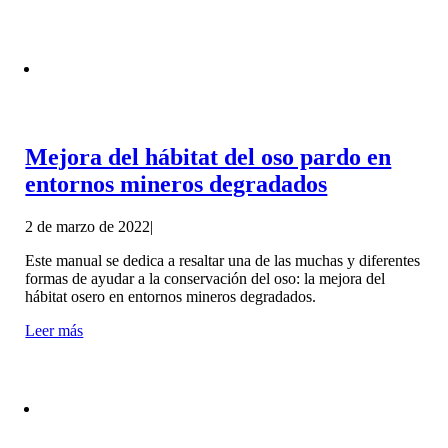
Mejora del hábitat del oso pardo en
entornos mineros degradados
2 de marzo de 2022
|
Este manual se dedica a resaltar una de las muchas y diferentes
formas de ayudar a la conservación del oso: la mejora del
hábitat osero en entornos mineros degradados.
Leer más