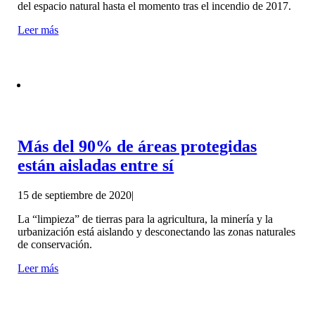
del espacio natural hasta el momento tras el incendio de 2017.
Leer más
Más del 90% de áreas protegidas
están aisladas entre sí
15 de septiembre de 2020
|
La “limpieza” de tierras para la agricultura, la minería y la
urbanización está aislando y desconectando las zonas naturales
de conservación.
Leer más