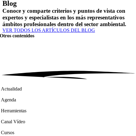
Blog
Conoce y comparte criterios y puntos de vista con
expertos y especialistas en los más representativos
ámbitos profesionales dentro del sector ambiental.
VER TODOS LOS ARTÍCULOS DEL BLOG
Otros contenidos
Actualidad
Agenda
Herramientas
Canal Vídeo
Cursos