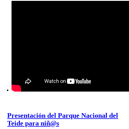
Presentación del Parque Nacional del
Teide para niñ@s