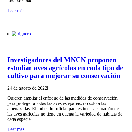
biodiversidad.
Leer más
Investigadores del MNCN proponen
estudiar aves agrícolas en cada tipo de
cultivo para mejorar su conservación
24 de agosto de 2022
|
Quieren ampliar el enfoque de las medidas de conservación
para proteger a todas las aves esteparias, no solo a las
amenazadas. El indicador oficial para estimar la situación de
las aves agrícolas no tiene en cuenta la variedad de hábitats de
cada especie
Leer más