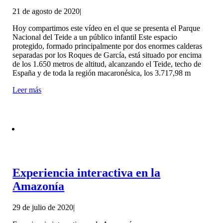
21 de agosto de 2020
|
Hoy compartimos este vídeo en el que se presenta el Parque
Nacional del Teide a un público infantil Este espacio
protegido, formado principalmente por dos enormes calderas
separadas por los Roques de García, está situado por encima
de los 1.650 metros de altitud, alcanzando el Teide, techo de
España y de toda la región macaronésica, los 3.717,98 m
Leer más
Experiencia interactiva en la
Amazonía
29 de julio de 2020
|