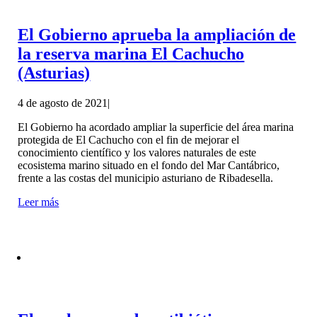
El Gobierno aprueba la ampliación de
la reserva marina El Cachucho
(Asturias)
4 de agosto de 2021
|
El Gobierno ha acordado ampliar la superficie del área marina
protegida de El Cachucho con el fin de mejorar el
conocimiento científico y los valores naturales de este
ecosistema marino situado en el fondo del Mar Cantábrico,
frente a las costas del municipio asturiano de Ribadesella.
Leer más