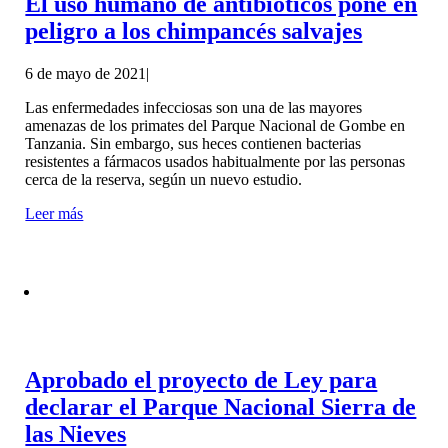
El uso humano de antibióticos pone en
peligro a los chimpancés salvajes
6 de mayo de 2021
|
Las enfermedades infecciosas son una de las mayores
amenazas de los primates del Parque Nacional de Gombe en
Tanzania. Sin embargo, sus heces contienen bacterias
resistentes a fármacos usados habitualmente por las personas
cerca de la reserva, según un nuevo estudio.
Leer más
Aprobado el proyecto de Ley para
declarar el Parque Nacional Sierra de
las Nieves