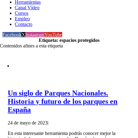
Herramientas
Canal Vídeo
Cursos
Empleo
Contacto
Facebook
X
Instagram
YouTube
Etiqueta: espacios protegidos
Contenidos afines a esta etiqueta
Un siglo de Parques Nacionales.
Historia y futuro de los parques en
España
24 de mayo de 2023
|
En esta interesante herramienta podrás conocer mejor la