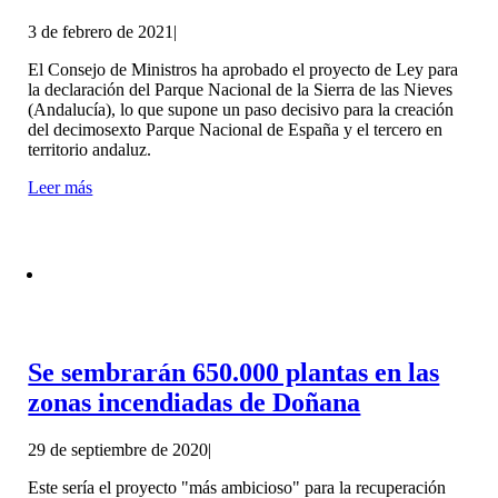
3 de febrero de 2021
|
El Consejo de Ministros ha aprobado el proyecto de Ley para
la declaración del Parque Nacional de la Sierra de las Nieves
(Andalucía), lo que supone un paso decisivo para la creación
del decimosexto Parque Nacional de España y el tercero en
territorio andaluz.
Leer más
Se sembrarán 650.000 plantas en las
zonas incendiadas de Doñana
29 de septiembre de 2020
|
Este sería el proyecto "más ambicioso" para la recuperación