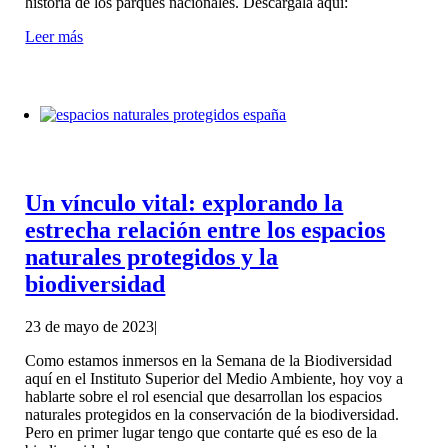
historia de los parques nacionales. Descárgala aquí:
Leer más
Un vínculo vital: explorando la
estrecha relación entre los espacios
naturales protegidos y la
biodiversidad
23 de mayo de 2023
|
Como estamos inmersos en la Semana de la Biodiversidad
aquí en el Instituto Superior del Medio Ambiente, hoy voy a
hablarte sobre el rol esencial que desarrollan los espacios
naturales protegidos en la conservación de la biodiversidad.
Pero en primer lugar tengo que contarte qué es eso de la