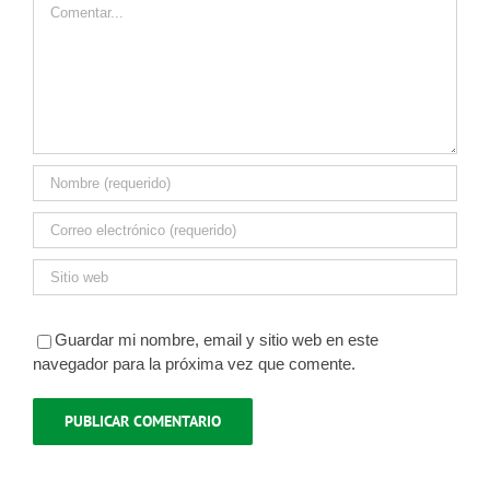
Comentar
Guardar mi nombre, email y sitio web en este
navegador para la próxima vez que comente.