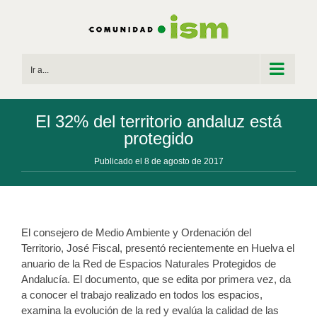
Saltar
al
contenido
Ir a...
El 32% del territorio andaluz está
protegido
Publicado el 8 de agosto de 2017
El consejero de Medio Ambiente y Ordenación del
Territorio, José Fiscal, presentó recientemente en Huelva el
anuario de la Red de Espacios Naturales Protegidos de
Andalucía. El documento, que se edita por primera vez, da
a conocer el trabajo realizado en todos los espacios,
examina la evolución de la red y evalúa la calidad de las