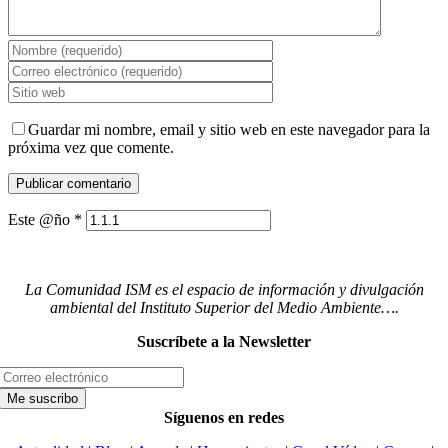
Guardar mi nombre, email y sitio web en este navegador para la
próxima vez que comente.
Este @ño
*
La Comunidad ISM es el espacio de información y divulgación
ambiental del Instituto Superior del Medio Ambiente….
Suscríbete a la Newsletter
Síguenos en redes