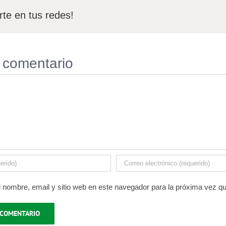
te en tus redes!
 comentario
 nombre, email y sitio web en este navegador para la próxima vez q