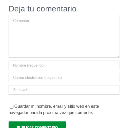
Deja tu comentario
Comentar
Guardar mi nombre, email y sitio web en este
navegador para la próxima vez que comente.