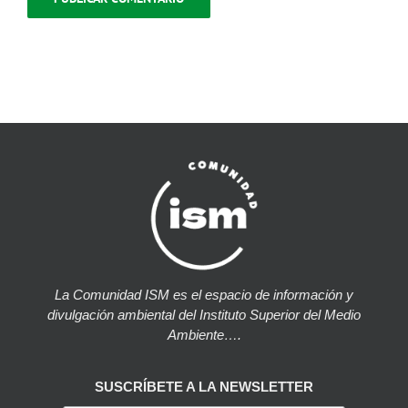
La Comunidad ISM es el espacio de información y
divulgación ambiental del Instituto Superior del Medio
Ambiente….
SUSCRÍBETE A LA NEWSLETTER