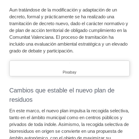
Aun tratándose de la modificación y adaptación de un
decreto, formal y prácticamente se ha realizado una
tramitación de decreto nuevo, dado el carácter normativo y
de plan de acción territorial de obligado cumplimiento en la
Comunitat Valenciana. El proceso de tramitación ha
incluido una evaluación ambiental estratégica y un elevado
grado de debate y participación.
Pixabay
Cambios que estable el nuevo plan de
residuos
En este marco, el nuevo plan impulsa la recogida selectiva,
tanto en el ámbito municipal como en centros públicos y
privados de toda índole. Asimismo, la recogida selectiva de
biorresiduos en origen se convierte en una propuesta de
ámbito autonómico, con el objeto de maximizar su