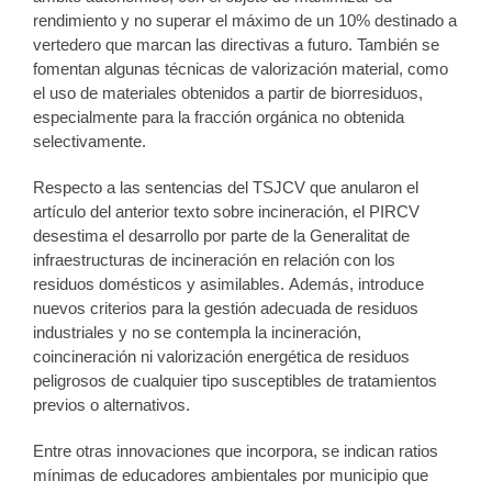
rendimiento y no superar el máximo de un 10% destinado a
vertedero que marcan las directivas a futuro. También se
fomentan algunas técnicas de valorización material, como
el uso de materiales obtenidos a partir de biorresiduos,
especialmente para la fracción orgánica no obtenida
selectivamente.
Respecto a las sentencias del TSJCV que anularon el
artículo del anterior texto sobre incineración, el PIRCV
desestima el desarrollo por parte de la Generalitat de
infraestructuras de incineración en relación con los
residuos domésticos y asimilables. Además, introduce
nuevos criterios para la gestión adecuada de residuos
industriales y no se contempla la incineración,
coincineración ni valorización energética de residuos
peligrosos de cualquier tipo susceptibles de tratamientos
previos o alternativos.
Entre otras innovaciones que incorpora, se indican ratios
mínimas de educadores ambientales por municipio que