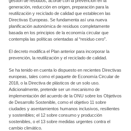
gestión de residuos, acorde con la prevención en la
generación, reducción en origen, preparación para la
reutilización y reciclado de calidad que establecen las
Directivas Europeas. Se fundamenta así una nueva
planificación autonómica de residuos completamente
basada en los principios de la economía circular que
contempla las políticas orientadas al “residuo cero”.
El decreto modifica el Plan anterior para incorporar la
prevención, la reutilización y el reciclado de calidad.
Se ha tenido en cuenta lo dispuesto en recientes Directivas
europeas, tales como el paquete de Economía Circular de
2018, o la Directiva de plásticos de un solo uso.
Adicionalmente, pretende ser un mecanismo de
implementación del acuerdo de la ONU sobre los Objetivos
de Desarrollo Sostenible, como el objetivo 11 sobre
ciudades y asentamientos humanos inclusivos, resilientes
y sostenibles; el 12 sobre consumo y producción
sostenibles, o el 13 sobre medidas urgentes contra el
cambio climático.