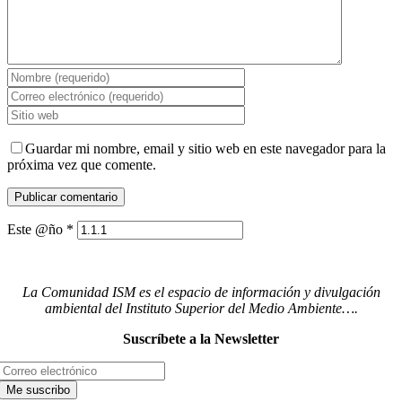
Guardar mi nombre, email y sitio web en este navegador para la
próxima vez que comente.
Este @ño
*
La Comunidad ISM es el espacio de información y divulgación
ambiental del Instituto Superior del Medio Ambiente….
Suscríbete a la Newsletter