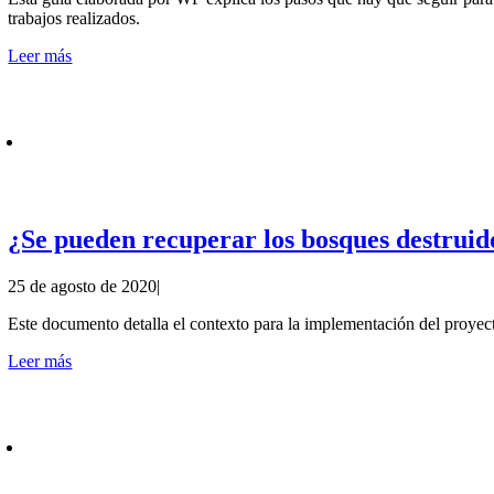
trabajos realizados.
Leer más
¿Se pueden recuperar los bosques destruid
25 de agosto de 2020
|
Este documento detalla el contexto para la implementación del proyect
Leer más