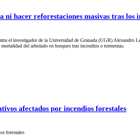
 ni hacer reforestaciones masivas tras los 
uentra el investigador de la Universidad de Granada (UGR) Alexandro L
a mortalidad del arbolado en bosques tras incendios o tormentas.
tivos afectados por incendios forestales
os forestales