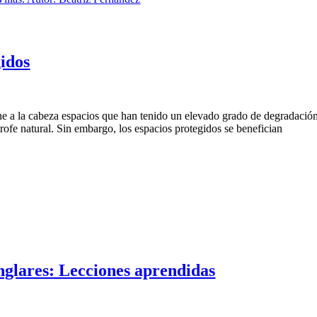
idos
e a la cabeza espacios que han tenido un elevado grado de degradació
rofe natural. Sin embargo, los espacios protegidos se benefician
nglares: Lecciones aprendidas