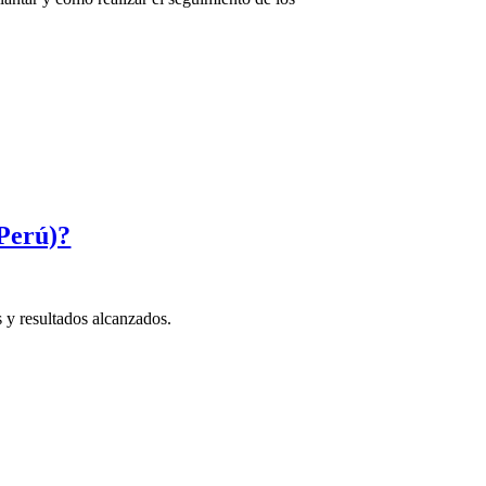
(Perú)?
 y resultados alcanzados.