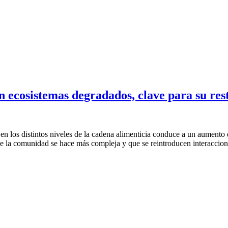
n ecosistemas degradados, clave para su re
en los distintos niveles de la cadena alimenticia conduce a un aumento 
e la comunidad se hace más compleja y que se reintroducen interacciones