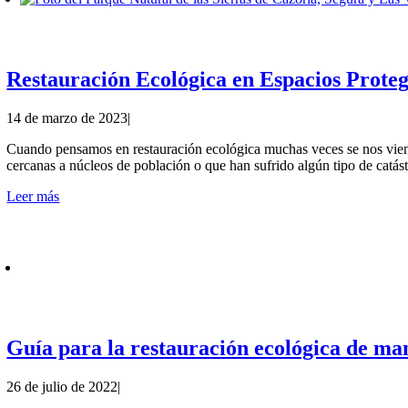
Restauración Ecológica en Espacios Proteg
14 de marzo de 2023
|
Cuando pensamos en restauración ecológica muchas veces se nos vien
cercanas a núcleos de población o que han sufrido algún tipo de catást
Leer más
Guía para la restauración ecológica de ma
26 de julio de 2022
|