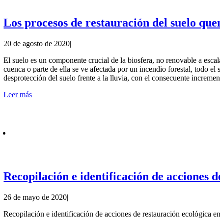
Los procesos de restauración del suelo qu
20 de agosto de 2020
|
El suelo es un componente crucial de la biosfera, no renovable a escal
cuenca o parte de ella se ve afectada por un incendio forestal, todo el
desprotección del suelo frente a la lluvia, con el consecuente incremen
Leer más
Recopilación e identificación de acciones 
26 de mayo de 2020
|
Recopilación e identificación de acciones de restauración ecológica 