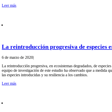
Leer más
La reintroducción progresiva de especies e
6 de marzo de 2020
|
La reintroducción progresiva, en ecosistemas degradados, de especies 
equipo de investigación de este estudio ha observado que a medida qu
las especies introducidas y su resiliencia a los cambios.
Leer más