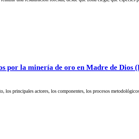
os por la minería de oro en Madre de Dios 
o, los principales actores, los componentes, los procesos metodológicos