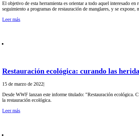
El objetivo de esta herramienta es orientar a todo aquel interesado en 
seguimiento a programas de restauración de manglares, y se expone, m
Leer más
Restauración ecológica: curando las herida
15 de marzo de 2022
|
Desde WWF lanzan este informe titulado: "Restauración ecológica. Cu
la restauración ecológica.
Leer más