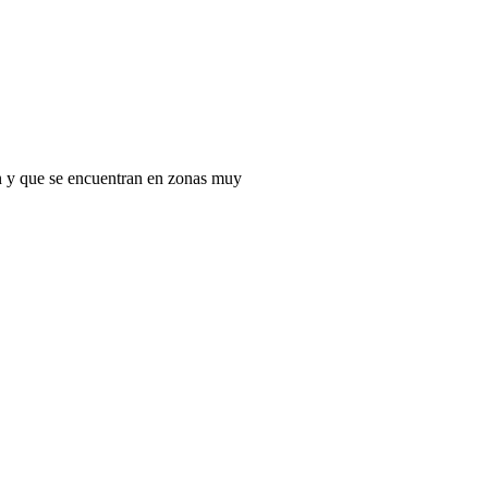
n y que se encuentran en zonas muy