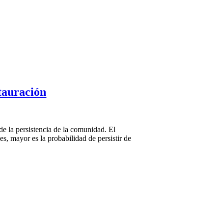
stauración
de la persistencia de la comunidad. El
, mayor es la probabilidad de persistir de