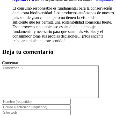
El consumo responsable es fundamental para la conservación
de nuestra biodiversidad. Los productos autóctonos de nuestro
país son de gran calidad pero no tienen la visibilidad
suficiente que les permita una sostenibilidad comercial fuerte.
Este proyecto tan ambicioso es sin duda un empuje
fundamental y necesario para que sean más visibles y el
consumidor tome sus propias decisiones…¡Nos encanta
trabajar también en este sentido!
Deja tu comentario
Comentar