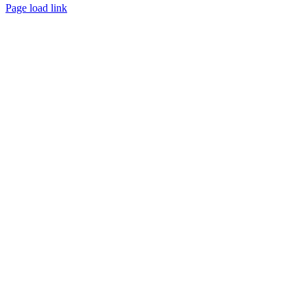
Page load link