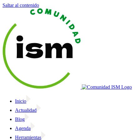
Saltar al contenido
Inicio
Actualidad
Blog
Agenda
Herramientas