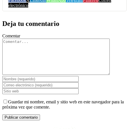
Facebook
X
LinkedIn
WhatsApp
Telegram
Pinterest
Correo
electrónico
Deja tu comentario
Comentar
Guardar mi nombre, email y sitio web en este navegador para la
próxima vez que comente.