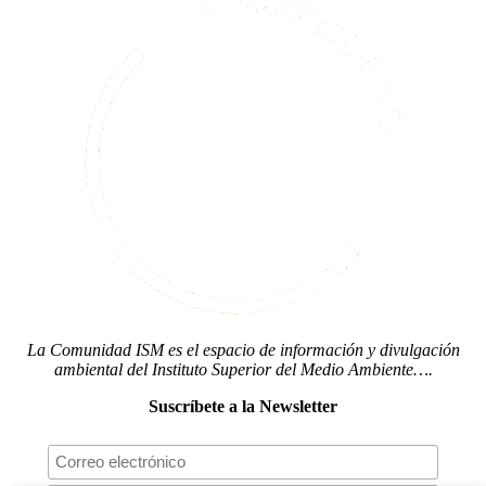
La Comunidad ISM es el espacio de información y divulgación
ambiental del Instituto Superior del Medio Ambiente….
Suscríbete a la Newsletter