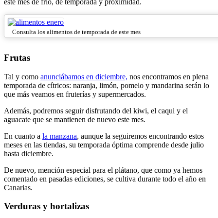
este mes de frío, de temporada y proximidad.
Consulta los alimentos de temporada de este mes
Frutas
Tal y como
anunciábamos en diciembre,
nos encontramos en plena
temporada de cítricos: naranja, limón, pomelo y mandarina serán lo
que más veamos en fruterías y supermercados.
Además, podremos seguir disfrutando del kiwi, el caqui y el
aguacate que se mantienen de nuevo este mes.
En cuanto a
la manzana
, aunque la seguiremos encontrando estos
meses en las tiendas, su temporada óptima comprende desde julio
hasta diciembre.
De nuevo, mención especial para el plátano, que como ya hemos
comentado en pasadas ediciones, se cultiva durante todo el año en
Canarias.
Verduras y hortalizas