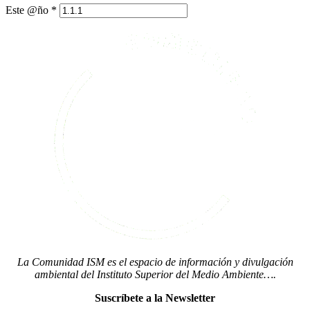
Este @ño
*
La Comunidad ISM es el espacio de información y divulgación
ambiental del Instituto Superior del Medio Ambiente….
Suscríbete a la Newsletter