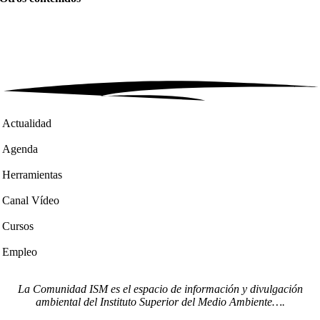
Actualidad
Agenda
Herramientas
Canal Vídeo
Cursos
Empleo
La Comunidad ISM es el espacio de información y divulgación
ambiental del Instituto Superior del Medio Ambiente….