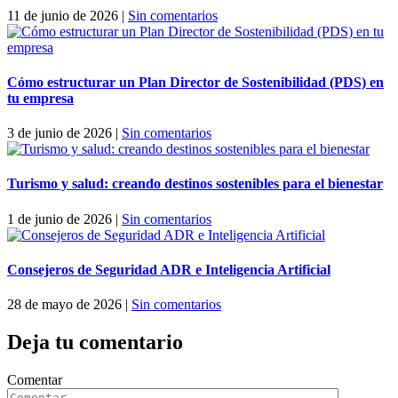
11 de junio de 2026
|
Sin comentarios
Cómo estructurar un Plan Director de Sostenibilidad (PDS) en
tu empresa
3 de junio de 2026
|
Sin comentarios
Turismo y salud: creando destinos sostenibles para el bienestar
1 de junio de 2026
|
Sin comentarios
Consejeros de Seguridad ADR e Inteligencia Artificial
28 de mayo de 2026
|
Sin comentarios
Deja tu comentario
Comentar