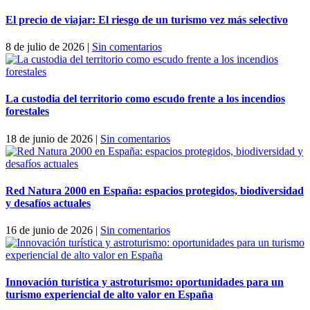
El precio de viajar: El riesgo de un turismo vez más selectivo
8 de julio de 2026
|
Sin comentarios
La custodia del territorio como escudo frente a los incendios
forestales
18 de junio de 2026
|
Sin comentarios
Red Natura 2000 en España: espacios protegidos, biodiversidad
y desafíos actuales
16 de junio de 2026
|
Sin comentarios
Innovación turística y astroturismo: oportunidades para un
turismo experiencial de alto valor en España