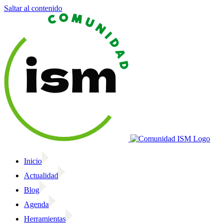
Saltar al contenido
Inicio
Actualidad
Blog
Agenda
Herramientas