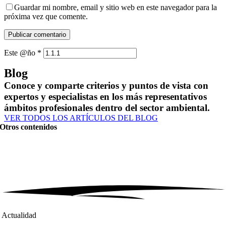
Guardar mi nombre, email y sitio web en este navegador para la
próxima vez que comente.
Este @ño
*
Blog
Conoce y comparte criterios y puntos de vista con
expertos y especialistas en los más representativos
ámbitos profesionales dentro del sector ambiental.
VER TODOS LOS ARTÍCULOS DEL BLOG
Otros contenidos
Actualidad