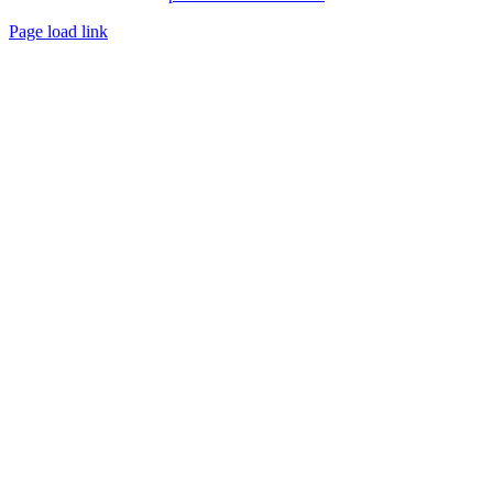
Page load link