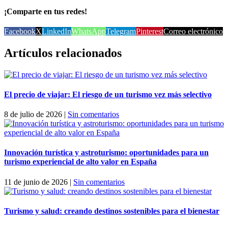
¡Comparte en tus redes!
Facebook
X
LinkedIn
WhatsApp
Telegram
Pinterest
Correo electrónico
Artículos relacionados
El precio de viajar: El riesgo de un turismo vez más selectivo
8 de julio de 2026
|
Sin comentarios
Innovación turística y astroturismo: oportunidades para un
turismo experiencial de alto valor en España
11 de junio de 2026
|
Sin comentarios
Turismo y salud: creando destinos sostenibles para el bienestar