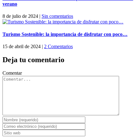
verano
8 de julio de 2024
|
Sin comentarios
Turismo Sostenible: la importancia de disfrutar con poco…
15 de abril de 2024
|
2 Comentarios
Deja tu comentario
Comentar