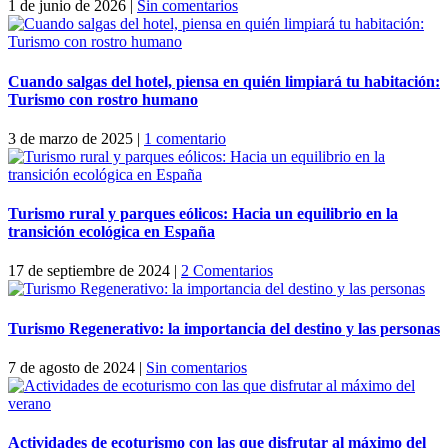
1 de junio de 2026
|
Sin comentarios
Cuando salgas del hotel, piensa en quién limpiará tu habitación:
Turismo con rostro humano
3 de marzo de 2025
|
1 comentario
Turismo rural y parques eólicos: Hacia un equilibrio en la
transición ecológica en España
17 de septiembre de 2024
|
2 Comentarios
Turismo Regenerativo: la importancia del destino y las personas
7 de agosto de 2024
|
Sin comentarios
Actividades de ecoturismo con las que disfrutar al máximo del