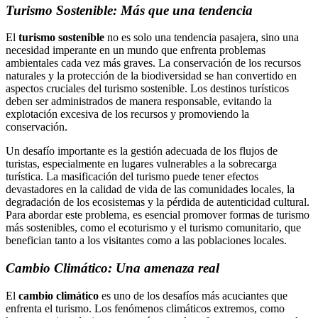
Turismo Sostenible: Más que una tendencia
El
turismo sostenible
no es solo una tendencia pasajera, sino una
necesidad imperante en un mundo que enfrenta problemas
ambientales cada vez más graves. La conservación de los recursos
naturales y la protección de la biodiversidad se han convertido en
aspectos cruciales del turismo sostenible. Los destinos turísticos
deben ser administrados de manera responsable, evitando la
explotación excesiva de los recursos y promoviendo la
conservación.
Un desafío importante es la gestión adecuada de los flujos de
turistas, especialmente en lugares vulnerables a la sobrecarga
turística. La masificación del turismo puede tener efectos
devastadores en la calidad de vida de las comunidades locales, la
degradación de los ecosistemas y la pérdida de autenticidad cultural.
Para abordar este problema, es esencial promover formas de turismo
más sostenibles, como el ecoturismo y el turismo comunitario, que
benefician tanto a los visitantes como a las poblaciones locales.
Cambio Climático: Una amenaza real
El
cambio climático
es uno de los desafíos más acuciantes que
enfrenta el turismo. Los fenómenos climáticos extremos, como