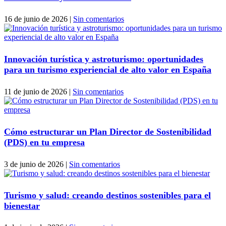
16 de junio de 2026
|
Sin comentarios
Innovación turística y astroturismo: oportunidades
para un turismo experiencial de alto valor en España
11 de junio de 2026
|
Sin comentarios
Cómo estructurar un Plan Director de Sostenibilidad
(PDS) en tu empresa
3 de junio de 2026
|
Sin comentarios
Turismo y salud: creando destinos sostenibles para el
bienestar