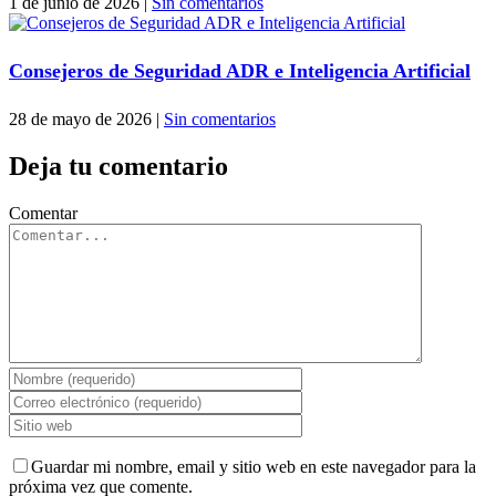
1 de junio de 2026
|
Sin comentarios
Consejeros de Seguridad ADR e Inteligencia Artificial
28 de mayo de 2026
|
Sin comentarios
Deja tu comentario
Comentar
Guardar mi nombre, email y sitio web en este navegador para la
próxima vez que comente.