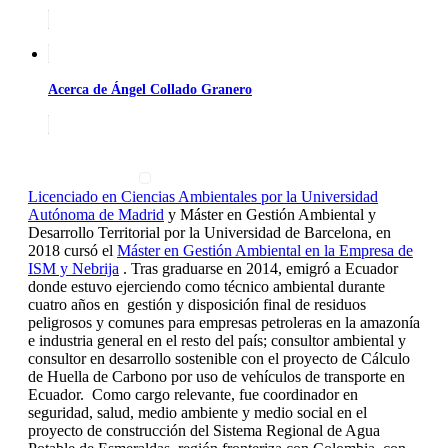
Acerca de Ángel Collado Granero
Licenciado en Ciencias Ambientales por la Universidad
Autónoma de Madrid
y Máster en Gestión Ambiental y
Desarrollo Territorial por la Universidad de Barcelona, en
2018 cursó el
Máster en Gestión Ambiental en la Empresa de
ISM y Nebrija
. Tras graduarse en 2014, emigró a Ecuador
donde estuvo ejerciendo como técnico ambiental durante
cuatro años en gestión y disposición final de residuos
peligrosos y comunes para empresas petroleras en la amazonía
e industria general en el resto del país; consultor ambiental y
consultor en desarrollo sostenible con el proyecto de Cálculo
de Huella de Carbono por uso de vehículos de transporte en
Ecuador. Como cargo relevante, fue coordinador en
seguridad, salud, medio ambiente y medio social en el
proyecto de construcción del Sistema Regional de Agua