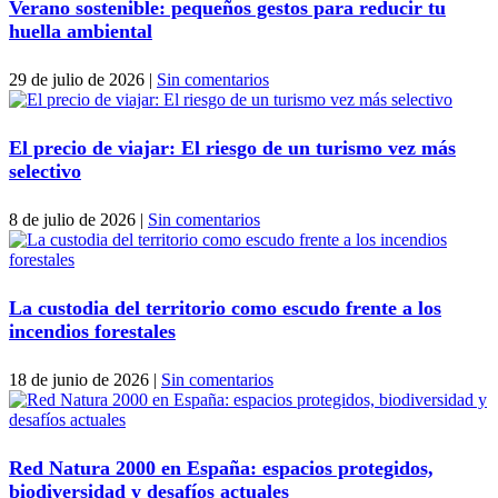
Verano sostenible: pequeños gestos para reducir tu
huella ambiental
29 de julio de 2026
|
Sin comentarios
El precio de viajar: El riesgo de un turismo vez más
selectivo
8 de julio de 2026
|
Sin comentarios
La custodia del territorio como escudo frente a los
incendios forestales
18 de junio de 2026
|
Sin comentarios
Red Natura 2000 en España: espacios protegidos,
biodiversidad y desafíos actuales