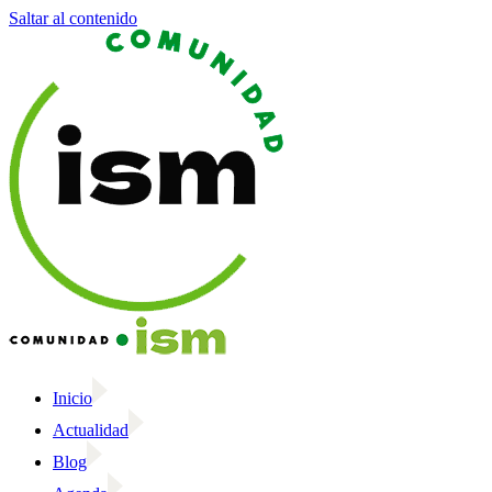
Saltar al contenido
Inicio
Actualidad
Blog