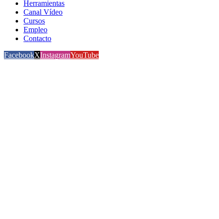
Herramientas
Canal Vídeo
Cursos
Empleo
Contacto
Facebook
X
Instagram
YouTube