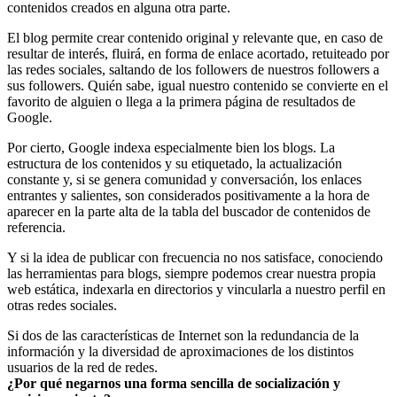
contenidos creados en alguna otra parte.
El blog permite crear contenido original y relevante que, en caso de
resultar de interés, fluirá, en forma de enlace acortado, retuiteado por
las redes sociales, saltando de los followers de nuestros followers a
sus followers. Quién sabe, igual nuestro contenido se convierte en el
favorito de alguien o llega a la primera página de resultados de
Google.
Por cierto, Google indexa especialmente bien los blogs. La
estructura de los contenidos y su etiquetado, la actualización
constante y, si se genera comunidad y conversación, los enlaces
entrantes y salientes, son considerados positivamente a la hora de
aparecer en la parte alta de la tabla del buscador de contenidos de
referencia.
Y si la idea de publicar con frecuencia no nos satisface, conociendo
las herramientas para blogs, siempre podemos crear nuestra propia
web estática, indexarla en directorios y vincularla a nuestro perfil en
otras redes sociales.
Si dos de las características de Internet son la redundancia de la
información y la diversidad de aproximaciones de los distintos
usuarios de la red de redes.
¿Por qué negarnos una forma sencilla de socialización y