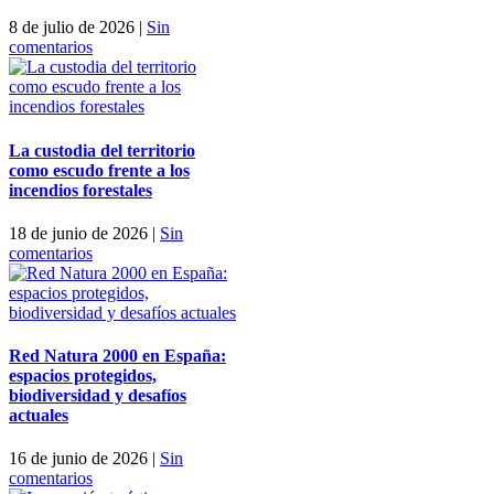
8 de julio de 2026
|
Sin
comentarios
La custodia del territorio
como escudo frente a los
incendios forestales
18 de junio de 2026
|
Sin
comentarios
Red Natura 2000 en España:
espacios protegidos,
biodiversidad y desafíos
actuales
16 de junio de 2026
|
Sin
comentarios