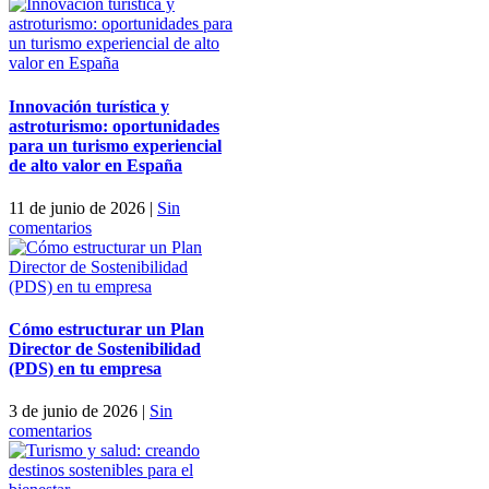
Innovación turística y
astroturismo: oportunidades
para un turismo experiencial
de alto valor en España
11 de junio de 2026
|
Sin
comentarios
Cómo estructurar un Plan
Director de Sostenibilidad
(PDS) en tu empresa
3 de junio de 2026
|
Sin
comentarios