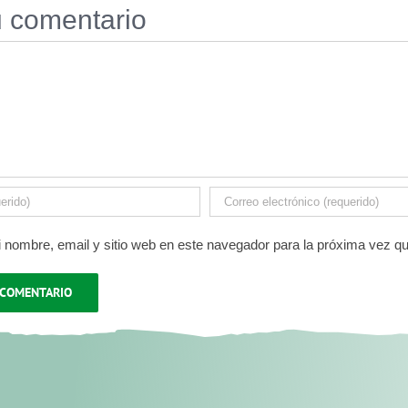
u comentario
 nombre, email y sitio web en este navegador para la próxima vez q