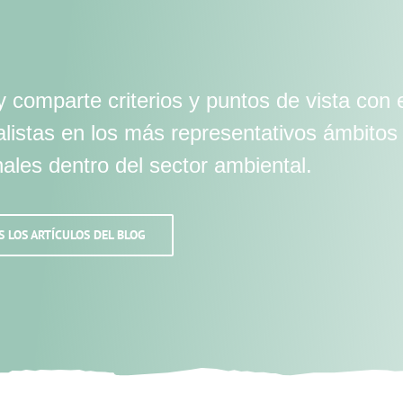
 comparte criterios y puntos de vista con 
alistas en los más representativos ámbitos
nales dentro del sector ambiental.
S LOS ARTÍCULOS DEL BLOG