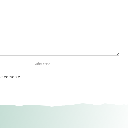
ue comente.