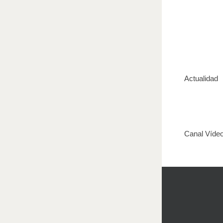
Actualidad
Canal Víde