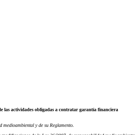
las actividades obligadas a contratar garantía financiera
ad medioambiental y de su Reglamento.