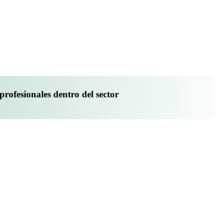
profesionales dentro del sector