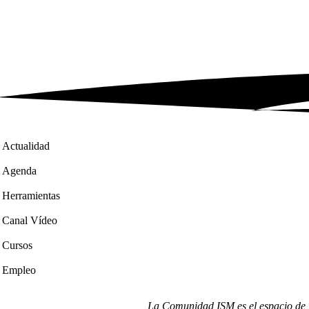
Actualidad
Agenda
Herramientas
Canal Vídeo
Cursos
Empleo
La Comunidad ISM es el espacio de i