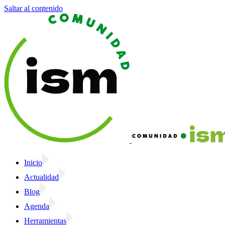
Saltar al contenido
Inicio
Actualidad
Blog
Agenda
Herramientas