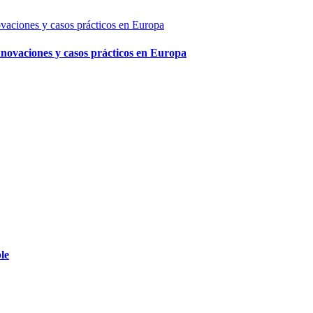
innovaciones y casos prácticos en Europa
le