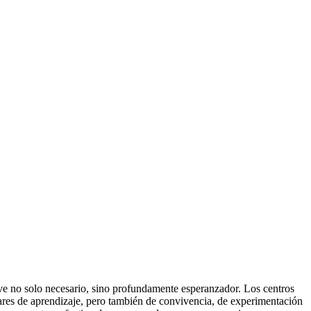
lve no solo necesario, sino profundamente esperanzador. Los centros
gares de aprendizaje, pero también de convivencia, de experimentación