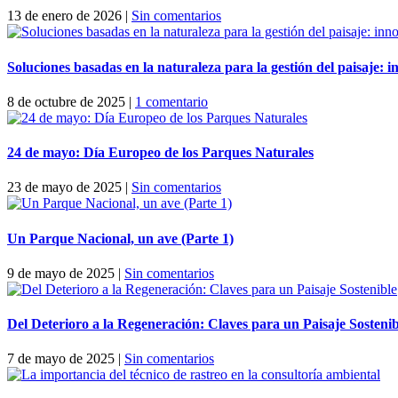
13 de enero de 2026
|
Sin comentarios
Soluciones basadas en la naturaleza para la gestión del paisaje: 
8 de octubre de 2025
|
1 comentario
24 de mayo: Día Europeo de los Parques Naturales
23 de mayo de 2025
|
Sin comentarios
Un Parque Nacional, un ave (Parte 1)
9 de mayo de 2025
|
Sin comentarios
Del Deterioro a la Regeneración: Claves para un Paisaje Sostenib
7 de mayo de 2025
|
Sin comentarios