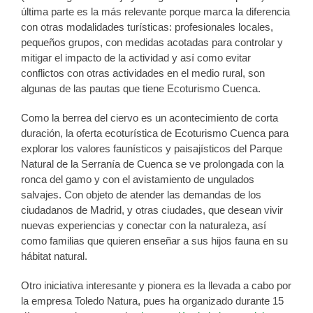
última parte es la más relevante porque marca la diferencia
con otras modalidades turísticas: profesionales locales,
pequeños grupos, con medidas acotadas para controlar y
mitigar el impacto de la actividad y así como evitar
conflictos con otras actividades en el medio rural, son
algunas de las pautas que tiene Ecoturismo Cuenca.
Como la berrea del ciervo es un acontecimiento de corta
duración, la oferta ecoturística de Ecoturismo Cuenca para
explorar los valores faunísticos y paisajísticos del Parque
Natural de la Serranía de Cuenca se ve prolongada con la
ronca del gamo y con el avistamiento de ungulados
salvajes. Con objeto de atender las demandas de los
ciudadanos de Madrid, y otras ciudades, que desean vivir
nuevas experiencias y conectar con la naturaleza, así
como familias que quieren enseñar a sus hijos fauna en su
hábitat natural.
Otro iniciativa interesante y pionera es la llevada a cabo por
la empresa Toledo Natura, pues ha organizado durante 15