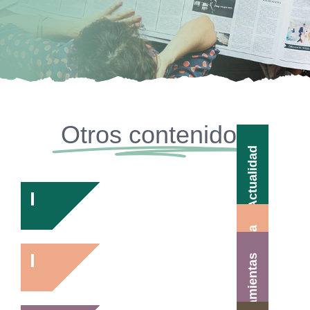
Otros contenidos
Actualidad
Agenda
Herramientas