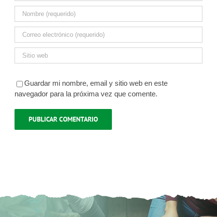
Guardar mi nombre, email y sitio web en este
navegador para la próxima vez que comente.