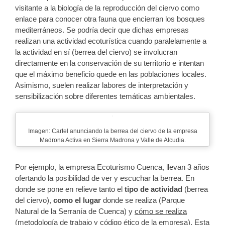
visitante a la biología de la reproducción del ciervo como
enlace para conocer otra fauna que encierran los bosques
mediterráneos. Se podría decir que dichas empresas
realizan una actividad ecoturística cuando paralelamente a
la actividad en sí (berrea del ciervo) se involucran
directamente en la conservación de su territorio e intentan
que el máximo beneficio quede en las poblaciones locales.
Asimismo, suelen realizar labores de interpretación y
sensibilización sobre diferentes temáticas ambientales.
Imagen: Cartel anunciando la berrea del ciervo de la empresa
Madrona Activa en Sierra Madrona y Valle de Alcudia.
Por ejemplo, la empresa Ecoturismo Cuenca, llevan 3 años
ofertando la posibilidad de ver y escuchar la berrea. En
donde se pone en relieve tanto el
tipo de actividad
(berrea
del ciervo),
como el lugar
donde se realiza (Parque
Natural de la Serranía de Cuenca) y
cómo se realiza
(metodología de trabajo y código ético de la empresa). Esta