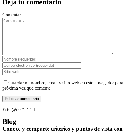
Deja tu comentario
Comentar
Guardar mi nombre, email y sitio web en este navegador para la
próxima vez que comente.
Este @ño
*
Blog
Conoce y comparte criterios y puntos de vista con