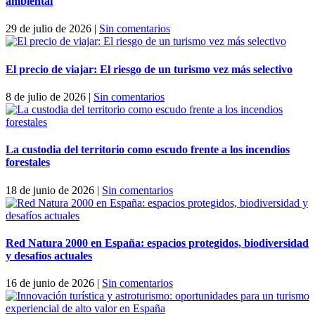
ambiental
29 de julio de 2026
|
Sin comentarios
El precio de viajar: El riesgo de un turismo vez más selectivo
8 de julio de 2026
|
Sin comentarios
La custodia del territorio como escudo frente a los incendios
forestales
18 de junio de 2026
|
Sin comentarios
Red Natura 2000 en España: espacios protegidos, biodiversidad
y desafíos actuales
16 de junio de 2026
|
Sin comentarios