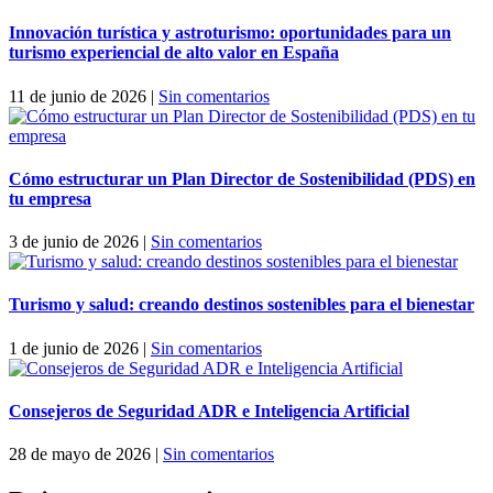
Innovación turística y astroturismo: oportunidades para un
turismo experiencial de alto valor en España
11 de junio de 2026
|
Sin comentarios
Cómo estructurar un Plan Director de Sostenibilidad (PDS) en
tu empresa
3 de junio de 2026
|
Sin comentarios
Turismo y salud: creando destinos sostenibles para el bienestar
1 de junio de 2026
|
Sin comentarios
Consejeros de Seguridad ADR e Inteligencia Artificial
28 de mayo de 2026
|
Sin comentarios