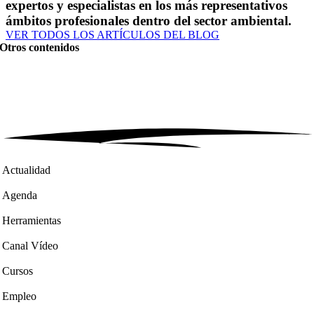
expertos y especialistas en los más representativos
ámbitos profesionales dentro del sector ambiental.
VER TODOS LOS ARTÍCULOS DEL BLOG
Otros contenidos
Actualidad
Agenda
Herramientas
Canal Vídeo
Cursos
Empleo