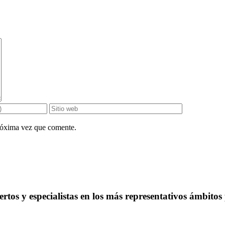
próxima vez que comente.
rtos y especialistas en los más representativos ámbitos 