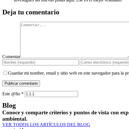
Deja tu comentario
Comentar
Guardar mi nombre, email y sitio web en este navegador para la 
Este @ño
*
Blog
Conoce y comparte criterios y puntos de vista con expe
ambiental.
VER TODOS LOS ARTÍCULOS DEL BLOG