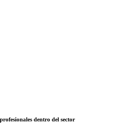
profesionales dentro del sector