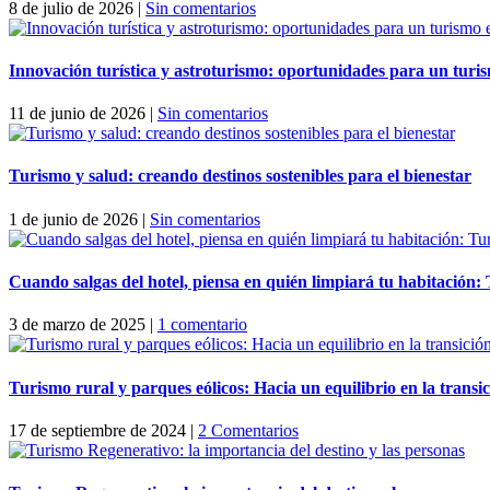
8 de julio de 2026
|
Sin comentarios
Innovación turística y astroturismo: oportunidades para un turis
11 de junio de 2026
|
Sin comentarios
Turismo y salud: creando destinos sostenibles para el bienestar
1 de junio de 2026
|
Sin comentarios
Cuando salgas del hotel, piensa en quién limpiará tu habitación
3 de marzo de 2025
|
1 comentario
Turismo rural y parques eólicos: Hacia un equilibrio en la transi
17 de septiembre de 2024
|
2 Comentarios