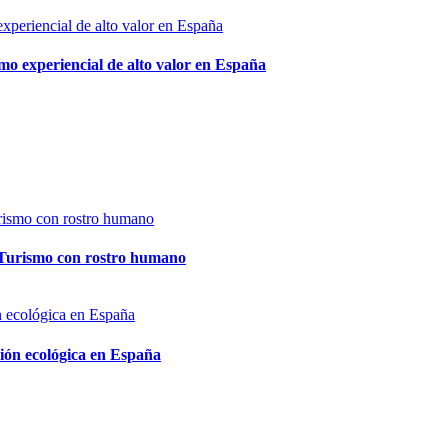
mo experiencial de alto valor en España
: Turismo con rostro humano
ción ecológica en España