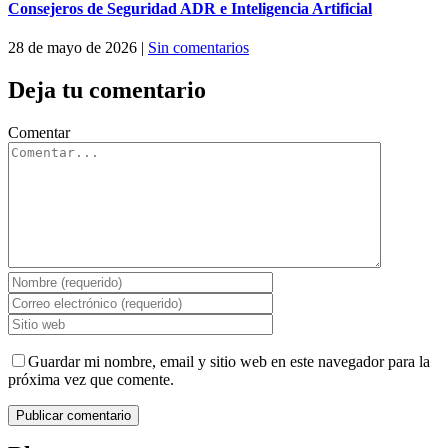
Consejeros de Seguridad ADR e Inteligencia Artificial
28 de mayo de 2026
|
Sin comentarios
Deja tu comentario
Comentar
Guardar mi nombre, email y sitio web en este navegador para la
próxima vez que comente.