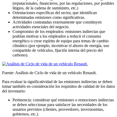
(reputacionales, financieros, por las regulaciones, por posibles
litigios, de la cadena de suministro, etc.)
Orientaciones específicas del sector, que identifican
determinadas emisiones como significativas.
Actividades contratadas externamente que constituyen
actividades esenciales del negocio.
Compromiso de los empleados: emisiones indirectas que
podrían motivar a los empleados a reducir el consumo
energético o crear espíritu de equipo para temas de cambio
climático (por ejemplo, incentivar el ahorro de energía, uso
compartido de vehículos, fijación interna del precio del
carbono).
Fuente: Análisis de Ciclo de vida de un vehículo Renault.
Para evaluar la significatividad de las emisiones indirectas se deben
tomar también en consideración los requisitos de calidad de los datos
del inventario:
Pertinencia: considerar qué emisiones o remociones indirectas
se deben seleccionar para satisfacer las necesidades de los
usuarios previstos (clientes, proveedores, inversionistas,
gobiernos, etc.).