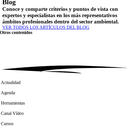
Blog
Conoce y comparte criterios y puntos de vista con
expertos y especialistas en los más representativos
ámbitos profesionales dentro del sector ambiental.
VER TODOS LOS ARTÍCULOS DEL BLOG
Otros contenidos
Actualidad
Agenda
Herramientas
Canal Vídeo
Cursos