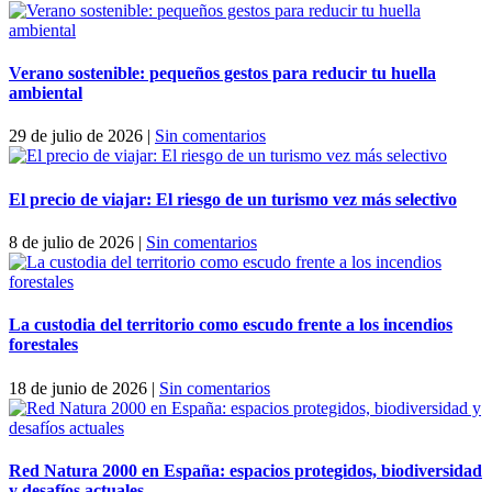
Verano sostenible: pequeños gestos para reducir tu huella
ambiental
29 de julio de 2026
|
Sin comentarios
El precio de viajar: El riesgo de un turismo vez más selectivo
8 de julio de 2026
|
Sin comentarios
La custodia del territorio como escudo frente a los incendios
forestales
18 de junio de 2026
|
Sin comentarios
Red Natura 2000 en España: espacios protegidos, biodiversidad
y desafíos actuales