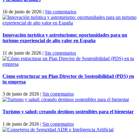
16 de junio de 2026
|
Sin comentarios
Innovación turística y astroturismo: oportunidades para un
turismo experiencial de alto valor en España
11 de junio de 2026
|
Sin comentarios
Cómo estructurar un Plan Director de Sostenibilidad (PDS) en
tu empresa
3 de junio de 2026
|
Sin comentarios
Turismo y salud: creando destinos sostenibles para el bienestar
1 de junio de 2026
|
Sin comentarios