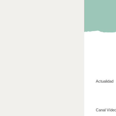
Actualidad
Canal Víde