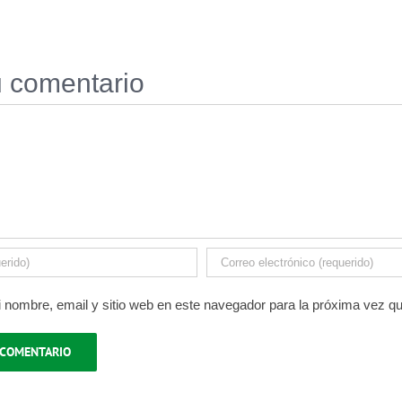
u comentario
 nombre, email y sitio web en este navegador para la próxima vez q