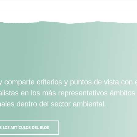
 comparte criterios y puntos de vista con 
alistas en los más representativos ámbitos
nales dentro del sector ambiental.
S LOS ARTÍCULOS DEL BLOG