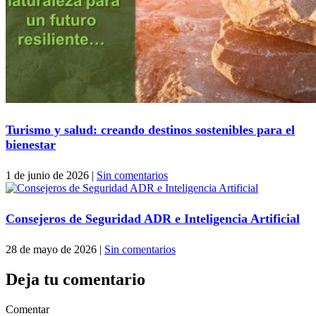
Turismo y salud: creando destinos sostenibles para el
bienestar
1 de junio de 2026
|
Sin comentarios
Consejeros de Seguridad ADR e Inteligencia Artificial
28 de mayo de 2026
|
Sin comentarios
Deja tu comentario
Comentar