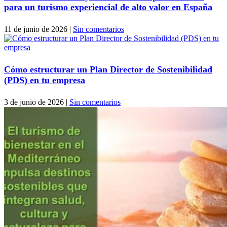
para un turismo experiencial de alto valor en España
11 de junio de 2026
|
Sin comentarios
Cómo estructurar un Plan Director de Sostenibilidad
(PDS) en tu empresa
3 de junio de 2026
|
Sin comentarios