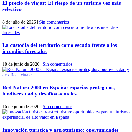
El precio de viajar: El riesgo de un turismo vez más
selectivo
8 de julio de 2026
|
Sin comentarios
La custodia del territorio como escudo frente a los
incendios forestales
18 de junio de 2026
|
Sin comentarios
Red Natura 2000 en España: espacios protegidos,
biodiversidad y desafíos actuales
16 de junio de 2026
|
Sin comentarios
Innovación turística y astroturismo: oportunidades