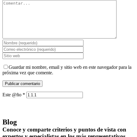
Guardar mi nombre, email y sitio web en este navegador para la
próxima vez que comente.
Este @ño
*
Blog
Conoce y comparte criterios y puntos de vista con
expertos y especialistas en los más representativos