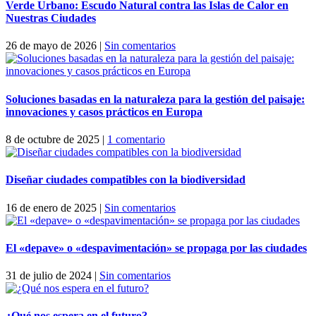
Verde Urbano: Escudo Natural contra las Islas de Calor en
Nuestras Ciudades
26 de mayo de 2026
|
Sin comentarios
Soluciones basadas en la naturaleza para la gestión del paisaje:
innovaciones y casos prácticos en Europa
8 de octubre de 2025
|
1 comentario
Diseñar ciudades compatibles con la biodiversidad
16 de enero de 2025
|
Sin comentarios
El «depave» o «despavimentación» se propaga por las ciudades
31 de julio de 2024
|
Sin comentarios
¿Qué nos espera en el futuro?