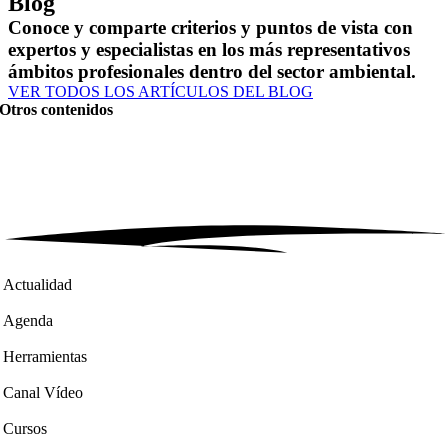
Blog
Conoce y comparte criterios y puntos de vista con
expertos y especialistas en los más representativos
ámbitos profesionales dentro del sector ambiental.
VER TODOS LOS ARTÍCULOS DEL BLOG
Otros contenidos
Actualidad
Agenda
Herramientas
Canal Vídeo
Cursos