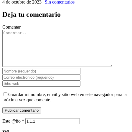
4 de octubre de 2023
|
Sin comentarios
Deja tu comentario
Comentar
Guardar mi nombre, email y sitio web en este navegador para la
próxima vez que comente.
Este @ño
*