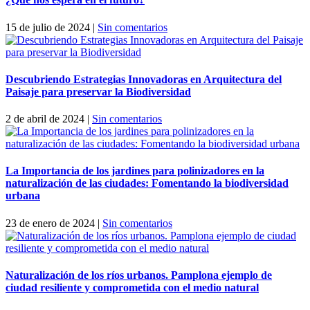
15 de julio de 2024
|
Sin comentarios
Descubriendo Estrategias Innovadoras en Arquitectura del
Paisaje para preservar la Biodiversidad
2 de abril de 2024
|
Sin comentarios
La Importancia de los jardines para polinizadores en la
naturalización de las ciudades: Fomentando la biodiversidad
urbana
23 de enero de 2024
|
Sin comentarios
Naturalización de los ríos urbanos. Pamplona ejemplo de
ciudad resiliente y comprometida con el medio natural