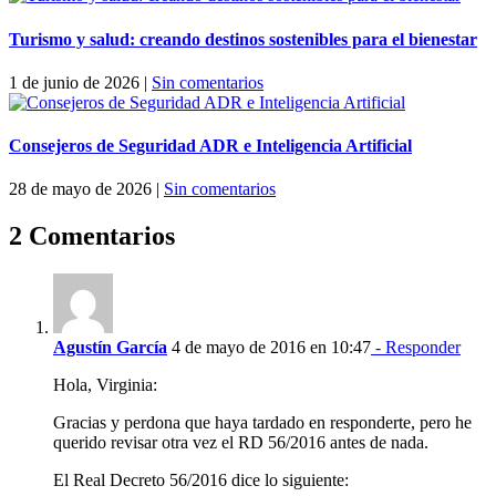
Turismo y salud: creando destinos sostenibles para el bienestar
1 de junio de 2026
|
Sin comentarios
Consejeros de Seguridad ADR e Inteligencia Artificial
28 de mayo de 2026
|
Sin comentarios
2 Comentarios
Agustín García
4 de mayo de 2016 en 10:47
- Responder
Hola, Virginia:
Gracias y perdona que haya tardado en responderte, pero he
querido revisar otra vez el RD 56/2016 antes de nada.
El Real Decreto 56/2016 dice lo siguiente: