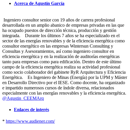
Acerca de Agustín García
Ingeniero consultor senior con 19 años de carrera profesional
desarrollada en un amplio abanico de empresas privadas en las que
ha ocupado puestos de dirección técnica, producción y gestión
integrada. Durante los últimos 7 años se ha especializado en el
sector de las energías renovables y de la eficiencia energética como
consultor energético en las empresas Wintersun Consulting y
Consultas y Asesoramientos, así como ingeniero consultor en
eficiencia energética y en la realización de auditorías energéticas
tanto para empresas como para edificación. Dentro de este último
campo de la eficiencia energética realiza su actividad profesional
como socio colaborador del gabinete RyR Arquitectura y Eficiencia
Energética. Es Ingeniero de Minas (Energía) por la UPM y Máster
en Desarrollo Directivo por el IESE. Como docente, ha organizado
e impartido numerosos cursos de índole diversa, relacionados
especialmente con las energías renovables y la eficiencia energética.
@Agustin_CEEMArq
Enlaces de interés
*
https://www.audiener.com/