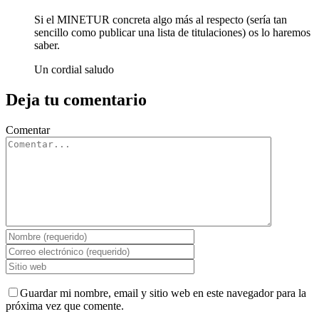
Si el MINETUR concreta algo más al respecto (sería tan
sencillo como publicar una lista de titulaciones) os lo haremos
saber.
Un cordial saludo
Deja tu comentario
Comentar
Guardar mi nombre, email y sitio web en este navegador para la
próxima vez que comente.