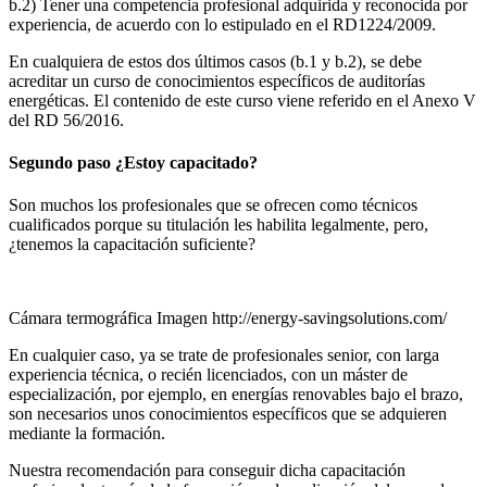
b.2) Tener una competencia profesional adquirida y reconocida por
experiencia, de acuerdo con lo estipulado en el RD1224/2009.
En cualquiera de estos dos últimos casos (b.1 y b.2), se debe
acreditar un curso de conocimientos específicos de auditorías
energéticas. El contenido de este curso viene referido en el Anexo V
del RD 56/2016.
Segundo paso ¿Estoy capacitado?
Son muchos los profesionales que se ofrecen como técnicos
cualificados porque su titulación les habilita legalmente, pero,
¿tenemos la capacitación suficiente?
Cámara termográfica Imagen http://energy-savingsolutions.com/
En cualquier caso, ya se trate de profesionales senior, con larga
experiencia técnica, o recién licenciados, con un máster de
especialización, por ejemplo, en energías renovables bajo el brazo,
son necesarios unos conocimientos específicos que se adquieren
mediante la formación.
Nuestra recomendación para conseguir dicha capacitación