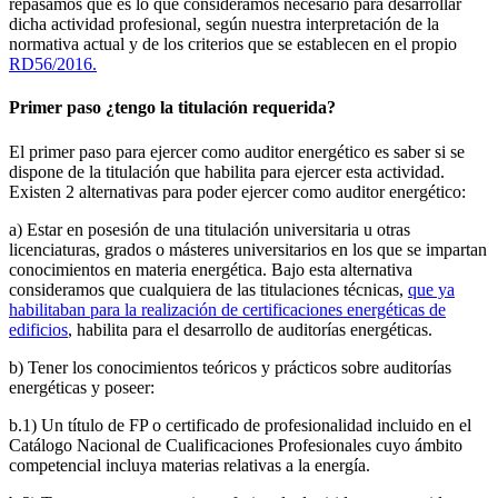
repasamos qué es lo que consideramos necesario para desarrollar
dicha actividad profesional, según nuestra interpretación de la
normativa actual y de los criterios que se establecen en el propio
RD56/2016.
Primer paso ¿tengo la titulación requerida?
El primer paso para ejercer como auditor energético es saber si se
dispone de la titulación que habilita para ejercer esta actividad.
Existen 2 alternativas para poder ejercer como auditor energético:
a) Estar en posesión de una titulación universitaria u otras
licenciaturas, grados o másteres universitarios en los que se impartan
conocimientos en materia energética. Bajo esta alternativa
consideramos que cualquiera de las titulaciones técnicas,
que ya
habilitaban para la realización de certificaciones energéticas de
edificios
, habilita para el desarrollo de auditorías energéticas.
b) Tener los conocimientos teóricos y prácticos sobre auditorías
energéticas y poseer:
b.1) Un título de FP o certificado de profesionalidad incluido en el
Catálogo Nacional de Cualificaciones Profesionales cuyo ámbito
competencial incluya materias relativas a la energía.