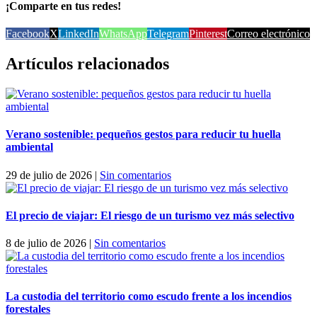
¡Comparte en tus redes!
Facebook
X
LinkedIn
WhatsApp
Telegram
Pinterest
Correo electrónico
Artículos relacionados
Verano sostenible: pequeños gestos para reducir tu huella
ambiental
29 de julio de 2026
|
Sin comentarios
El precio de viajar: El riesgo de un turismo vez más selectivo
8 de julio de 2026
|
Sin comentarios
La custodia del territorio como escudo frente a los incendios
forestales