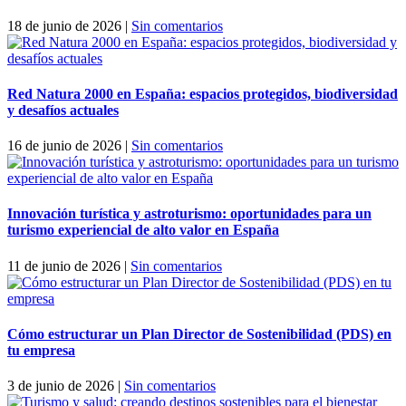
18 de junio de 2026
|
Sin comentarios
Red Natura 2000 en España: espacios protegidos, biodiversidad
y desafíos actuales
16 de junio de 2026
|
Sin comentarios
Innovación turística y astroturismo: oportunidades para un
turismo experiencial de alto valor en España
11 de junio de 2026
|
Sin comentarios
Cómo estructurar un Plan Director de Sostenibilidad (PDS) en
tu empresa
3 de junio de 2026
|
Sin comentarios