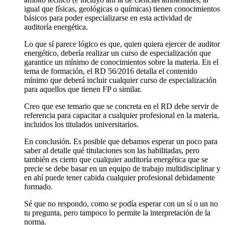
igual que físicas, geológicas o químicas) tienen conocimientos
básicos para poder especializarse en esta actividad de
auditoría energética.
Lo que sí parece lógico es que, quien quiera ejercer de auditor
energético, debería realizar un curso de especialización que
garantice un mínimo de conocimientos sobre la materia. En el
tema de formación, el RD 56/2016 detalla el contenido
mínimo que deberá incluir cualquier curso de especialización
para aquellos que tienen FP o similar.
Creo que ese temario que se concreta en el RD debe servir de
referencia para capacitar a cualquier profesional en la materia,
incluidos los titulados universitarios.
En conclusión. Es posible que debamos esperar un poco para
saber al detalle qué titulaciones son las habilitadas, pero
también es cierto que cualquier auditoría energética que se
precie se debe basar en un equipo de trabajo multidisciplinar y
en ahí puede tener cabida cualquier profesional debidamente
formado.
Sé que no respondo, como se podía esperar con un sí o un no
tu pregunta, pero tampoco lo permite la interpretación de la
norma.